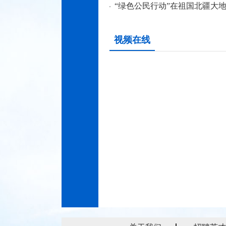
“绿色公民行动”在祖国北疆大
视频在线