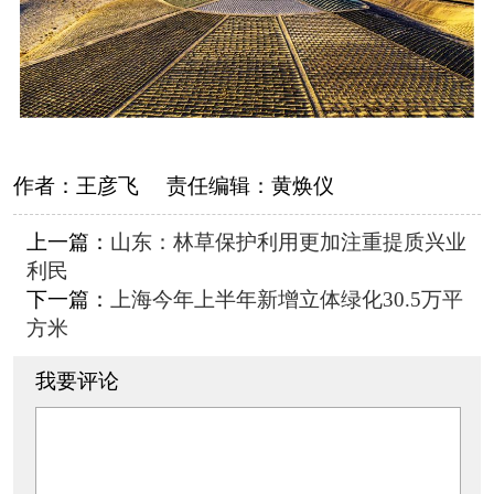
作者：
王彦飞
责任编辑：
黄焕仪
上一篇：
山东：林草保护利用更加注重提质兴业
利民
下一篇：
上海今年上半年新增立体绿化30.5万平
方米
我要评论