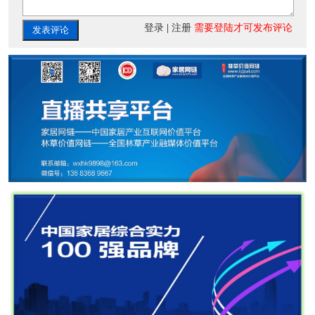
登录
|
注册
需要登陆才可发布评论
发表评论