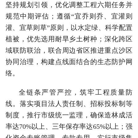
坚持规划引领，优化调整工程六期任务并
规范中期评估；遵循“宜乔则乔、宜灌则
灌、宜草则草”原则，以水定绿、科学配置
植被，优先选用耐旱乡土树种；深化跨区
域联防联治，联合周边省区推进重点沙区
协同治理，构建点线面结合的生态防护网
络。
全链条严管严控，筑牢工程质量防
线。落实项目法人责任制、招标投标制等
制度，推行市级统一监理，确保造林成活
率达70%以上、三年保存率达65%以上；强