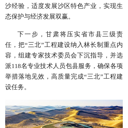
沙经验，适度发展沙区特色产业，实现生
态保护与经济发展双赢。
下一步，甘肃将压实省市县三级责
任，把“三北”工程建设纳入林长制重点内
容，组建专家技术委员会下沉指导，并选
派118名专业技术人员包县服务，确保各项
举措落地见效，高质量完成“三北”工程建
设任务。