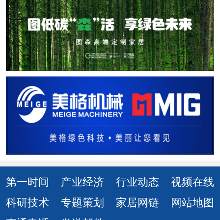
第一时间
产业经济
行业动态
视频在线
科研技术
专题策划
家居网链
网站地图