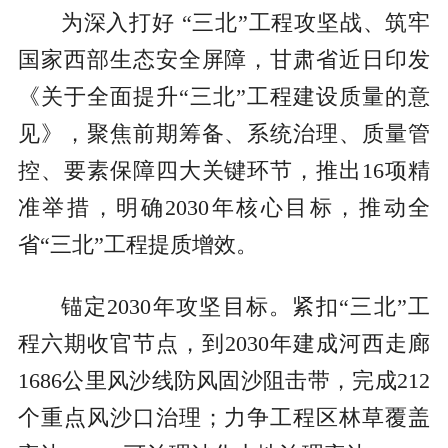
为深入打好 “三北”工程攻坚战、筑牢
国家西部生态安全屏障，甘肃省近日印发
《关于全面提升“三北”工程建设质量的意
见》，聚焦前期筹备、系统治理、质量管
控、要素保障四大关键环节，推出16项精
准举措，明确2030年核心目标，推动全
省“三北”工程提质增效。
锚定2030年攻坚目标。紧扣“三北”工
程六期收官节点，到2030年建成河西走廊
1686公里风沙线防风固沙阻击带，完成212
个重点风沙口治理；力争工程区林草覆盖