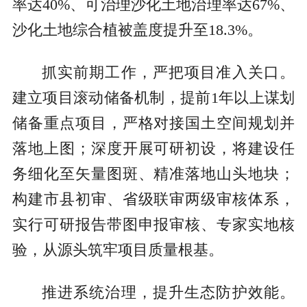
率达40%、可治理沙化土地治理率达67%、
沙化土地综合植被盖度提升至18.3%。
抓实前期工作，严把项目准入关口。
建立项目滚动储备机制，提前1年以上谋划
储备重点项目，严格对接国土空间规划并
落地上图；深度开展可研初设，将建设任
务细化至矢量图斑、精准落地山头地块；
构建市县初审、省级联审两级审核体系，
实行可研报告带图申报审核、专家实地核
验，从源头筑牢项目质量根基。
推进系统治理，提升生态防护效能。