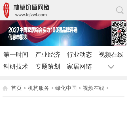
第一时间
产业经济
行业动态
视频在线
科研技术
专题策划
家居网链
网站地图
直通电话
发送邮件
首页
>
机构服务
>
绿化中国
>
视频在线
>