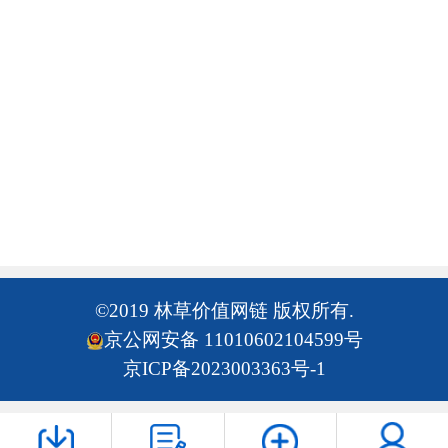
©2019 林草价值网链 版权所有.
京公网安备 11010602104599号
京ICP备2023003363号-1