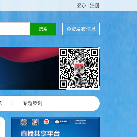
登录
|
注册
免费发布信息
术
专题策划