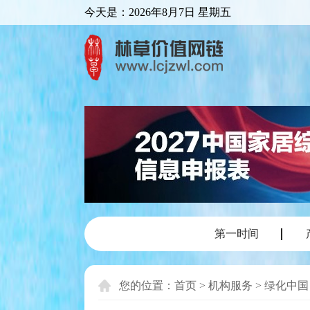
今天是：
2026年8月7日 星期五
第一时间
您的位置：
首页
>
机构服务
>
绿化中国