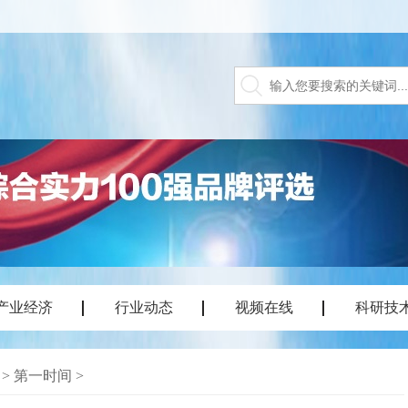
产业经济
行业动态
视频在线
科研技
>
第一时间
>