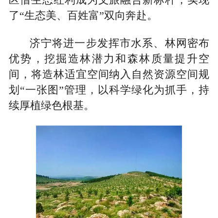
区借生态红利成为文旅融合新标杆，实现
了“生态美、百姓富”双向奔赴。
济宁将进一步发挥市水系、林网密布
优势，挖掘造林潜力和森林质量提升空
间，将造林适宜空间纳入自然资源空间规
划“一张图”管理，以科学绿化为抓手，持
续厚植绿色根基。