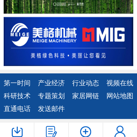
第一时间
产业经济
行业动态
视频在线
科研技术
专题策划
家居网链
网站地图
直通电话
发送邮件