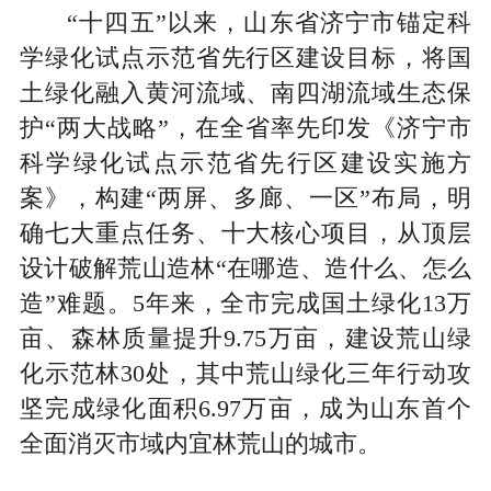
“十四五”以来，山东省济宁市锚定科
学绿化试点示范省先行区建设目标，将国
土绿化融入黄河流域、南四湖流域生态保
护“两大战略”，在全省率先印发《济宁市
科学绿化试点示范省先行区建设实施方
案》，构建“两屏、多廊、一区”布局，明
确七大重点任务、十大核心项目，从顶层
设计破解荒山造林“在哪造、造什么、怎么
造”难题。5年来，全市完成国土绿化13万
亩、森林质量提升9.75万亩，建设荒山绿
化示范林30处，其中荒山绿化三年行动攻
坚完成绿化面积6.97万亩，成为山东首个
全面消灭市域内宜林荒山的城市。