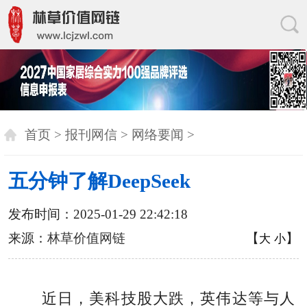
首页
>
报刊网信
>
网络要闻
>
五分钟了解DeepSeek
发布时间：2025-01-29 22:42:18
来源：
林草价值网链
【
】
大
小
近日，美科技股大跌，英伟达等与人