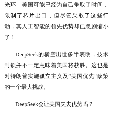
光环。美国可能已经为自己争取了时间，
限制了芯片出口，但尽管采取了这些行
动，其人工智能的领先优势却已急剧缩小
了！
DeepSeek的横空出世多半表明，技术
封锁并不一定意味着美国将获胜。这也是
对特朗普实施孤立主义及“美国优先”政策
的一个最大挑战。
DeepSeek会让美国失去优势吗？