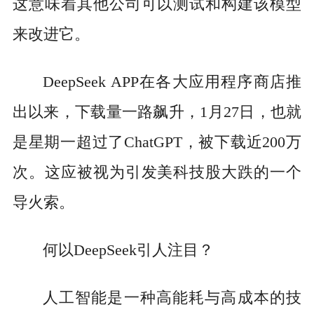
这意味着其他公司可以测试和构建该模型
来改进它。
DeepSeek APP在各大应用程序商店推
出以来，下载量一路飙升，1月27日，也就
是星期一超过了ChatGPT，被下载近200万
次。这应被视为引发美科技股大跌的一个
导火索。
何以DeepSeek引人注目？
人工智能是一种高能耗与高成本的技