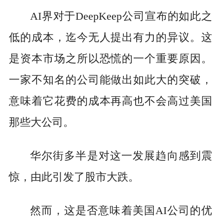
AI界对于DeepKeep公司宣布的如此之
低的成本，迄今无人提出有力的异议。这
是资本市场之所以恐慌的一个重要原因。
一家不知名的公司能做出如此大的突破，
意味着它花费的成本再高也不会高过美国
那些大公司。
华尔街多半是对这一发展趋向感到震
惊，由此引发了股市大跌。
然而，这是否意味着美国AI公司的优