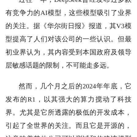
有竞争力的AI模型，这些模型吸引了业界
的关注。据《华尔街日报》报道，其V3模
型提高了人们对该公司的一些认识。但最
初业界认为，其内容受到本国政府及领导
层敏感话题的限制，不可能走多远。
然而，几个月之后的2024年年底，它
发布的R1，以其强大的算力搅动了科技
界。尤其是它所透露的极低的开发成本，
引起了全世界的关注。而且它是开源的，