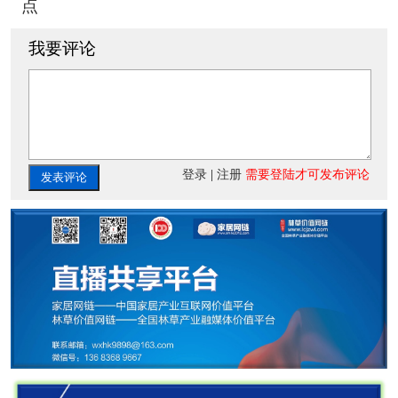
点
我要评论
登录
|
注册
需要登陆才可发布评论
发表评论