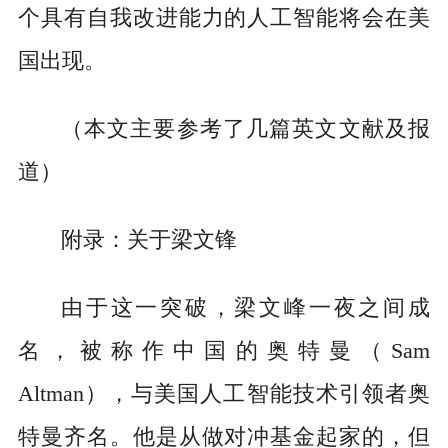
个具有自我改进能力的人工智能将会在美
国出现。
（本文主要参考了几篇英文文献及报
道）
附录：关于梁文锋
由于这一突破，梁文峰一夜之间成
名，被称作中国的奥特曼（Sam
Altman），与美国人工智能技术引领者奥
特曼齐名。他是从做对冲基金起家的，但