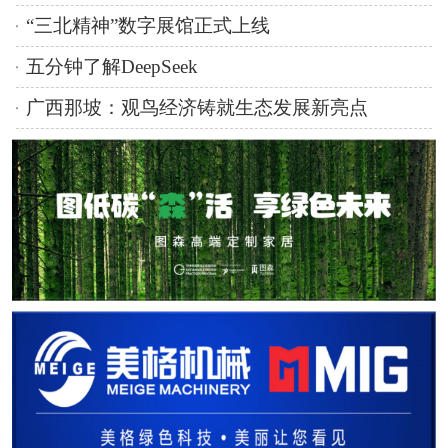
“三北精神”数字展馆正式上线
五分钟了解DeepSeek
广西那坡：观鸟经济铸就生态发展新亮点