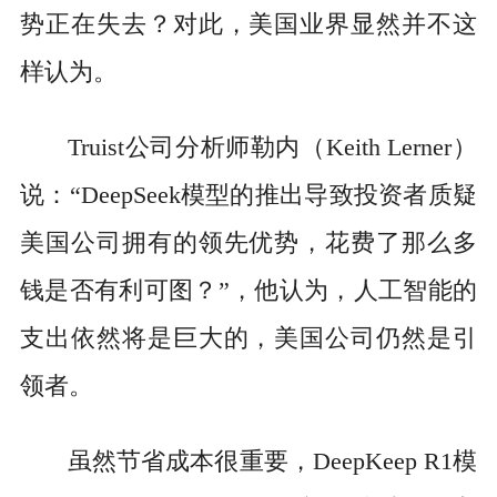
势正在失去？对此，美国业界显然并不这
样认为。
Truist公司分析师勒内（Keith Lerner）
说：“DeepSeek模型的推出导致投资者质疑
美国公司拥有的领先优势，花费了那么多
钱是否有利可图？”，他认为，人工智能的
支出依然将是巨大的，美国公司仍然是引
领者。
虽然节省成本很重要，DeepKeep R1模