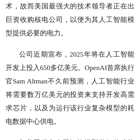
术，故而美国最强大的技术领导者正在出
巨资收购核电公司，以便为其人工智能模
型提供必要的电力。
公司近期宣布，2025年将在人工智能
开发上投入650多亿美元。OpenAI首席执行
官Sam Altman不久前预测，人工智能行业
将需要数万亿美元的投资来支持开发高需
求芯片，以及为运行该行业复杂模型的耗
电数据中心供电。