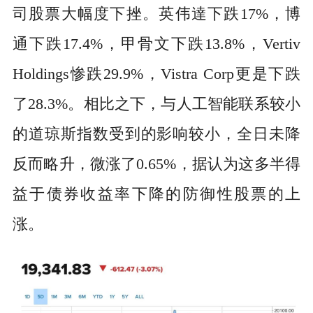
司股票大幅度下挫。英伟達下跌17%，博
通下跌17.4%，甲骨文下跌13.8%，Vertiv
Holdings惨跌29.9%，Vistra Corp更是下跌
了28.3%。相比之下，与人工智能联系较小
的道琼斯指数受到的影响较小，全日未降
反而略升，微涨了0.65%，据认为这多半得
益于债券收益率下降的防御性股票的上
涨。