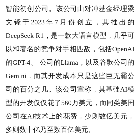
智能初创公司。该公司由对冲基金经理梁
文锋于2023年7月份创立，其推出的
DeepSeek R1，是一款大语言模型，几乎可
以和著名的竞争对手相匹敌，包括OpenAI
的GPT-4、 公司的Llama，以及谷歌公司的
Gemini，而其开发成本只是这些巨无霸公
司的百分之几。该公司宣称，其基础AI模
型的开发仅仅花了560万美元，而同类美国
公司在AI技术上的花费，少则数亿美元，
多则数十亿乃至数百亿美元。