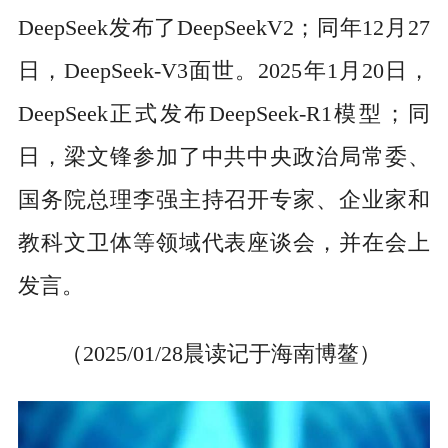
DeepSeek发布了DeepSeekV2；同年12月27
日，DeepSeek-V3面世。2025年1月20日，
DeepSeek正式发布DeepSeek-R1模型；同
日，梁文锋参加了中共中央政治局常委、
国务院总理李强主持召开专家、企业家和
教科文卫体等领域代表座谈会，并在会上
发言。
（2025/01/28晨读记于海南博鳌）