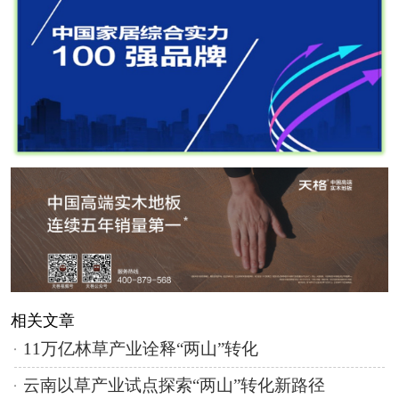
相关文章
11万亿林草产业诠释“两山”转化
云南以草产业试点探索“两山”转化新路径