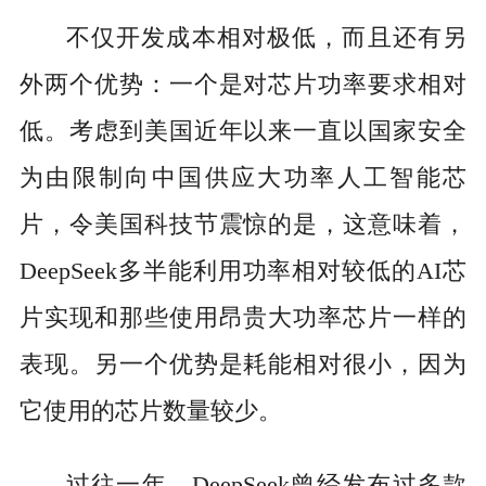
不仅开发成本相对极低，而且还有另
外两个优势：一个是对芯片功率要求相对
低。考虑到美国近年以来一直以国家安全
为由限制向中国供应大功率人工智能芯
片，令美国科技节震惊的是，这意味着，
DeepSeek多半能利用功率相对较低的AI芯
片实现和那些使用昂贵大功率芯片一样的
表现。另一个优势是耗能相对很小，因为
它使用的芯片数量较少。
过往一年，DeepSeek曾经发布过多款