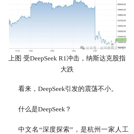
上图 受DeepSeek R1冲击，纳斯达克股指
大跌
看来，DeepSeek引发的震荡不小。
什么是DeepSeek？
中文名“深度探索”，是杭州一家人工