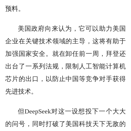
预料。
美国政府向来认为，它可以助力美国
企业在关键技术领域的主导，这将有助于
加强国家安全。就在卸任前一周，拜登还
出台了一系列法规，限制人工智能计算机
芯片的出口，以防止中国等竞争对手获得
先进技术。
但DeepSeek对这一设想投下一个大大
的问号，同时打破了美国科技天下无敌的