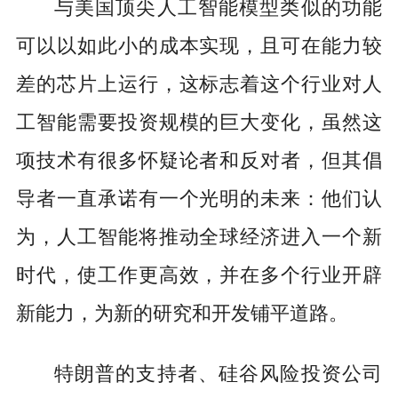
与美国顶尖人工智能模型类似的功能
可以以如此小的成本实现，且可在能力较
差的芯片上运行，这标志着这个行业对人
工智能需要投资规模的巨大变化，虽然这
项技术有很多怀疑论者和反对者，但其倡
导者一直承诺有一个光明的未来：他们认
为，人工智能将推动全球经济进入一个新
时代，使工作更高效，并在多个行业开辟
新能力，为新的研究和开发铺平道路。
特朗普的支持者、硅谷风险投资公司