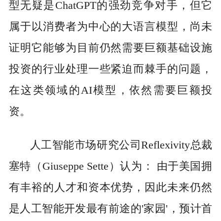
型无疑是ChatGPT的强劲竞争对手，但它
属于以消费者为中心的大语言模型，尚未
证明它能够为目前仍然需要巨额基础设施
投资的行业处理一些紧迫而棘手的问题，
在这类领域的AI模型，依然需要巨额投
资。
人工智能市场研究公司Reflexivity总裁
塞特（Giuseppe Sette）认为： 由于美国拥
有丰裕的人才和资本优势，因此未来仍然
是人工智能开发最有前途的'家园'，预计首