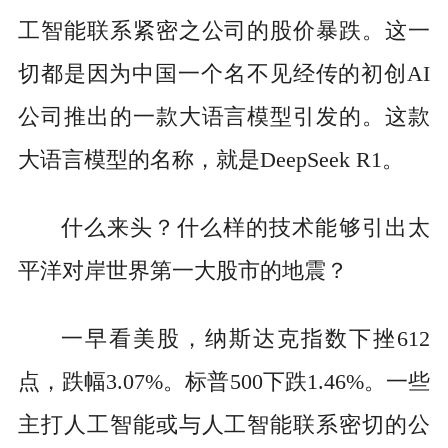
工智能联系紧密之公司的股价暴跌。这一
切都是因为中国一个名不见经传的初创AI
公司推出的一款大语言模型引发的。这款
大语言模型的名称，就是DeepSeek R1。
什么来头？什么样的技术能够引出太
平洋对岸世界第一大股市的地震？
一早看美股，纳斯达克指数下挫612
点，跌幅3.07%。标普500下跌1.46%。一些
主打人工智能或与人工智能联系密切的公