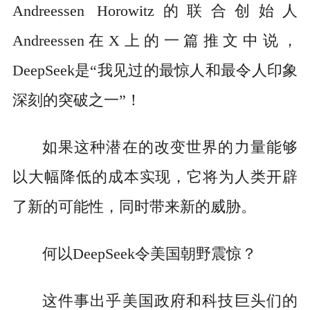
Andreessen Horowitz的联合创始人
Andreessen在X上的一篇推文中说，
DeepSeek是“我见过的最惊人和最令人印象
深刻的突破之一”！
如果这种潜在的改变世界的力量能够
以大幅降低的成本实现，它将为人类开辟
了新的可能性，同时带来新的威胁。
何以DeepSeek令美国朝野震惊？
这件事出乎美国政府和科技巨头们的