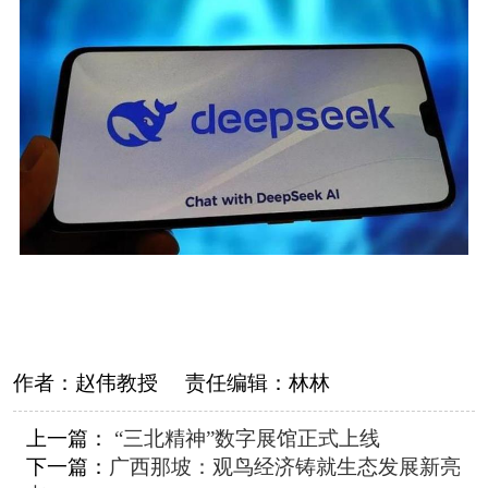
作者：
赵伟教授
责任编辑：
林林
上一篇：
“三北精神”数字展馆正式上线
下一篇：
广西那坡：观鸟经济铸就生态发展新亮