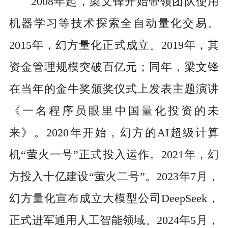
2008年起，梁文锋开始带领团队使用
机器学习等技术探索全自动量化交易。
2015年，幻方量化正式成立。2019年，其
资金管理规模突破百亿元；同年，梁文锋
在当年的金牛奖颁奖仪式上发表主题演讲
《一名程序员眼里中国量化投资的未
来》。2020年开始，幻方的AI超级计算
机“萤火一号”正式投入运作。2021年，幻
方投入十亿建设“萤火二号”。2023年7月，
幻方量化宣布成立大模型公司DeepSeek，
正式进军通用人工智能领域。2024年5月，