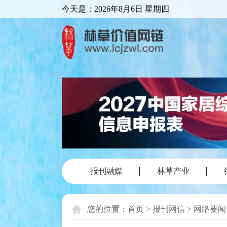
今天是：
2026年8月6日 星期四
报刊融媒
林草产业
您的位置：
首页
>
报刊网信
>
网络要闻