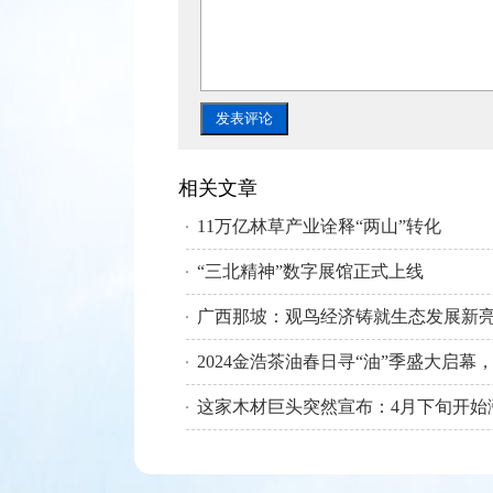
相关文章
11万亿林草产业诠释“两山”转化
“三北精神”数字展馆正式上线
广西那坡：观鸟经济铸就生态发展新
这家木材巨头突然宣布：4月下旬开始