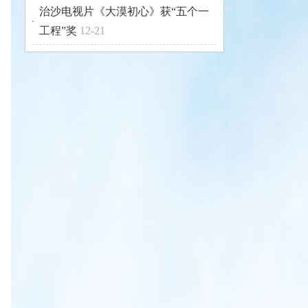
治沙电视片《大漠初心》获“五个一
工程”奖
12-21