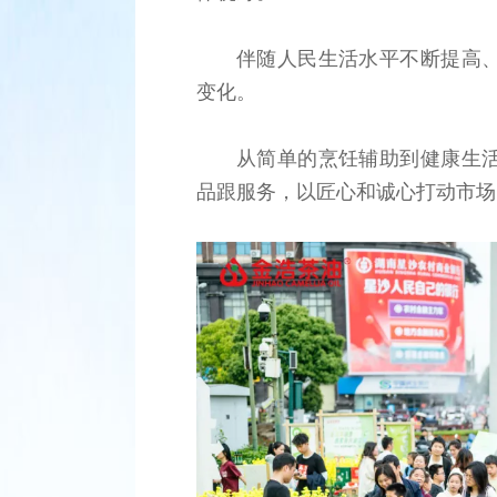
伴随人民生活水平不断提高
变化。
从简单的烹饪辅助到健康生
品跟服务，以匠心和诚心打动市场