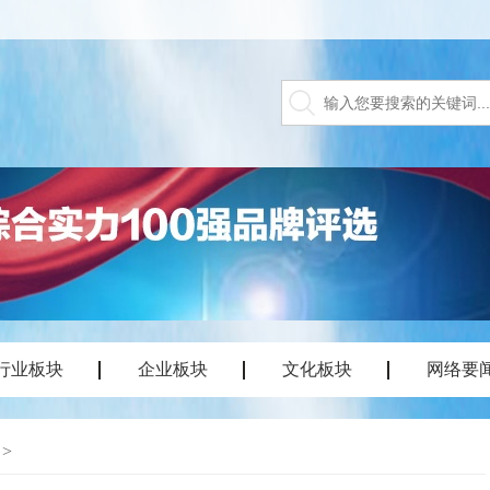
行业板块
企业板块
文化板块
网络要
>