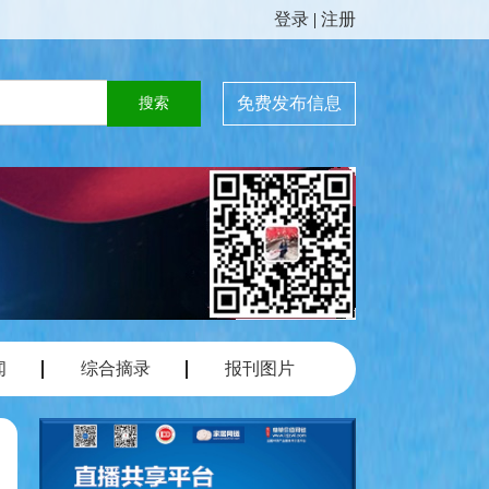
登录
|
注册
免费发布信息
闻
综合摘录
报刊图片