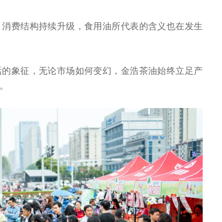
、消费结构持续升级，食用油所代表的含义也在发生
活的象征，无论市场如何变幻，金浩茶油始终立足产
。