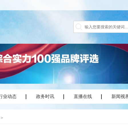
行业动态
政务时讯
直播在线
新闻视
>