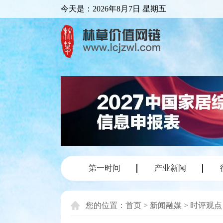
今天是：
2026年8月7日 星期五
第一时间
产业新闻
您的位置：
首页
>
新闻融媒
>
时评观点