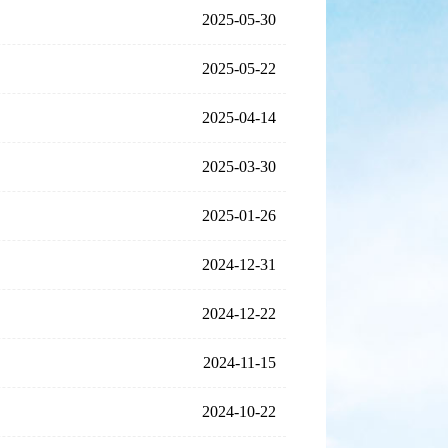
2025-05-30
2025-05-22
2025-04-14
2025-03-30
2025-01-26
2024-12-31
2024-12-22
2024-11-15
2024-10-22