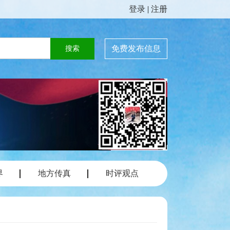
登录
|
注册
免费发布信息
界
地方传真
时评观点