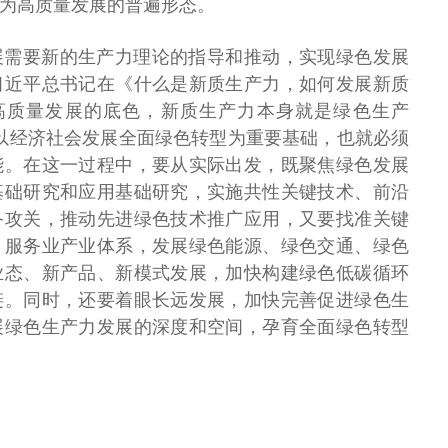
为高质量发展的普遍形态。
展需要新的生产力理论的指导和推动，实现绿色发展
习近平总书记在《什么是新质生产力，如何发展新质
高质量发展的底色，新质生产力本身就是绿色生产
以经济社会发展全面绿色转型为重要基础，也就必须
能。在这一过程中，要从实际出发，既聚焦绿色发展
基础研究和应用基础研究，实施共性关键技术、前沿
备攻关，推动先进绿色技术推广应用，又要找准关键
、服务业产业体系，发展绿色能源、绿色交通、绿色
业态、新产品、新模式发展，加快构建绿色低碳循环
链。同时，还要着眼长远发展，加快完善促进绿色生
展绿色生产力发展的深度和空间，孕育全面绿色转型