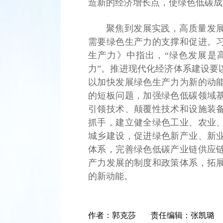
造新的经济增长点，使绿色低碳成
聚焦到发展实践，高质量发
需要绿色生产力的支撑和促进。
生产力》中指出，“绿色发展是
力”。推进现代化经济体系建设要
以加快发展绿色生产力为新的动
的短板问题，加强绿色低碳领域
引领技术、颠覆性技术和设施装
抓手，建立健全绿色工业、农业
城乡建设，促进绿色新产业、新
体系，完善绿色低碳产业链供应
产力发展的制度和政策体系，拓
的新动能。
作者：
郭克莎
责任编辑：
张凯璐