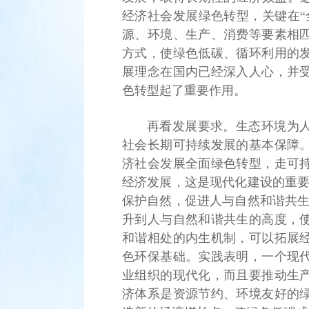
经济社会发展绿色转型，关键在“
源、环境、生产、消费等要素相
方式，使绿色低碳、循环利用的发
展理念在国内已经深入人心，并
色转型起了重要作用。
再看发展要求。生态环境为
社会长期可持续发展的基本保障
济社会发展全面绿色转型，走可
经济发展，这是现代化建设的重要
保护自然，促进人与自然和谐共生
升到人与自然和谐共生的高度，
和谐相处的内生机制，可以拓展
色环保基础。实践表明，一个现
业组织的现代化，而且要推动生
济体系是资源节约、环境友好的