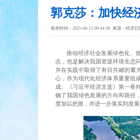
郭克莎：加快经
发布时间：2025-06-12 09:44:30 来源：经济
推动经济社会发展绿色化、
志，也是解决我国资源环境生态
并在实践中取得了有目共睹的重大
心，作为现代化经济体系重要组
成。《习近平经济文选》第一卷
确了我国绿色发展的方向和路径
度加以把握，并进一步落实到发展