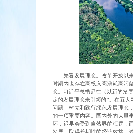
先看发展理念。改革开放以
时期内也存在高投入高消耗高污
念。习近平总书记在《以新的发展
定的发展理念来引领的”。在五大
问题。树立和践行绿色发展理念
的一项重要内容。国内外的大量
坏，迟早会受到自然界的惩罚，
发展，取得长期性的经济效益。这