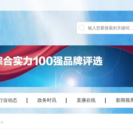
行业动态
政务时讯
直播在线
新闻视
>