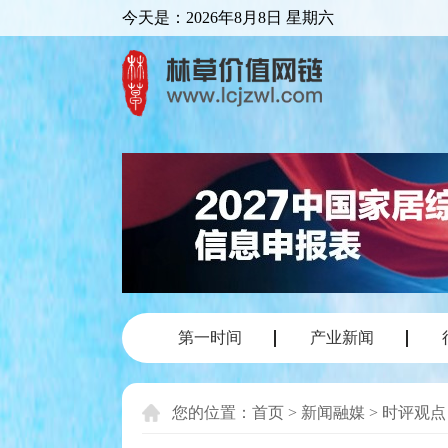
今天是：
2026年8月8日 星期六
第一时间
产业新闻
您的位置：
首页
>
新闻融媒
>
时评观点