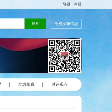
登录
|
注册
免费发布信息
界
地方传真
时评观点