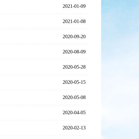
2021-01-09
2021-01-08
2020-09-20
2020-08-09
2020-05-28
2020-05-15
2020-05-08
2020-04-05
2020-02-13