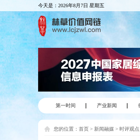
今天是：
2026年8月7日 星期五
第一时间
产业新闻
您的位置：
首页
>
新闻融媒
>
时评观点