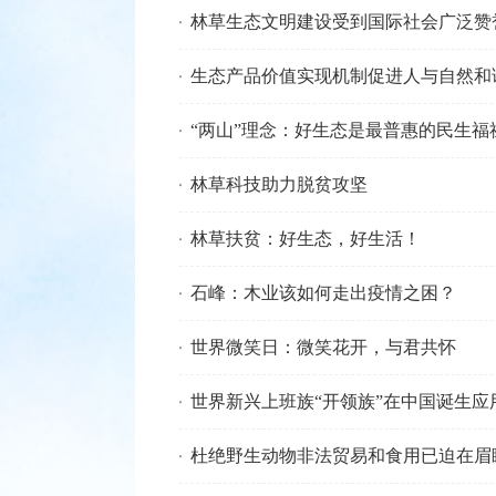
林草生态文明建设受到国际社会广泛赞
生态产品价值实现机制促进人与自然和
“两山”理念：好生态是最普惠的民生福
林草科技助力脱贫攻坚
林草扶贫：好生态，好生活！
石峰：木业该如何走出疫情之困？
世界微笑日：微笑花开，与君共怀
世界新兴上班族“开领族”在中国诞生应
杜绝野生动物非法贸易和食用已迫在眉