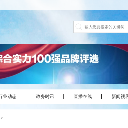
行业动态
政务时讯
直播在线
新闻视
>