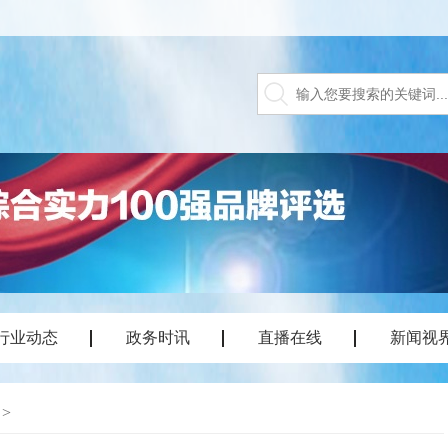
行业动态
政务时讯
直播在线
新闻视
>