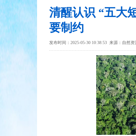
清醒认识 “五大
要制约
发布时间：2025-05-30 10:38:53 来源：自然