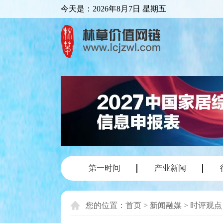
今天是：
2026年8月7日 星期五
第一时间
产业新闻
您的位置：
首页
>
新闻融媒
>
时评观点