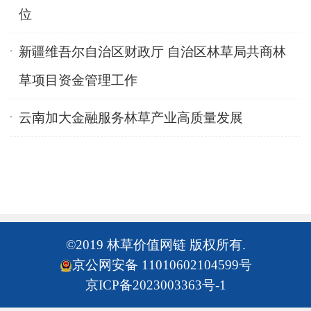
位
新疆维吾尔自治区财政厅 自治区林草局共商林
草项目资金管理工作
云南加大金融服务林草产业高质量发展
©2019 林草价值网链 版权所有.
京公网安备 11010602104599号
京ICP备2023003363号-1