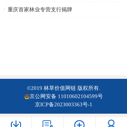
重庆首家林业专营支行揭牌
©2019 林草价值网链 版权所有.
京公网安备 11010602104599号
京ICP备2023003363号-1