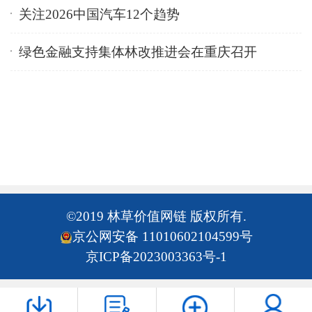
关注2026中国汽车12个趋势
绿色金融支持集体林改推进会在重庆召开
©2019 林草价值网链 版权所有.
京公网安备 11010602104599号
京ICP备2023003363号-1