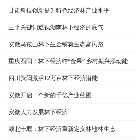
甘肃科技创新提升特色经济林产业水平
三个关键词透视湖南林下经济的底气
安徽马鞍山林下生金铺就生态富民路
重庆酉阳：林下经济结“金果” 乡村振兴添动能
四川资阳激活12万亩林下经济潜能
安徽开启一个新的千亿产业蓝图
安徽大力发展林下经济
湖北十堰：林下经济重新定义林地林生态