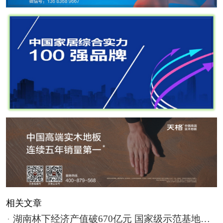
相关文章
湖南林下经济产值破670亿元 国家级示范基地数量全国第一