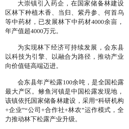
大崇镇引入药企，在国家储备林建设
区林下种植木香、当归、紫丹参、何首乌
等中药材，已发展林下中药材4000余亩，
年产值超4000万元。
为实现林下经济可持续发展，会东县
以科技为引擎、以融合为路径，推动产业
向价值链高端迈进。
会东县年产松露100余吨，是全国松露
最大产区。鲹鱼河镇是中国松露发现地，
该镇依托国家储备林建设，采用“科研机构
+企业”“公司+合作社+林农”运作模式，全
力推动林下松露产业升级。