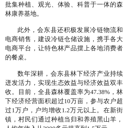
批集种植、观光、体验、科普于一体的森
林康养基地。
此外，会东县还积极发展冷链物流和
电商销售，建设冷链仓储设施，携手各大
电商平台，让特色林产品摆上各地消费者
的餐桌。
数年深耕，会东县林下经济产业持续
迸发活力，实现生态效益与经济效益双丰
收。目前，全县森林覆盖率为47.38%，林
下经济经营面积超过10万亩，参与农户超
过1万户，户均增收1.2万元以上。在新街
镇，村民们通过种植当归和养殖黑山羊，