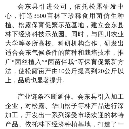
会东县引进公司，依托松露研发中
心，打造3500亩林下珍稀食用菌仿生种
植、松露保育促繁示范基地，建立会东县
林下经济科技示范园。同时，与四川农业
大学等多所高校、科研机构合作，研发出
适合会东气候条件的菌种和栽培技术，推
广“菌丝植入”“菌苗伴栽”等保育促繁新方
法，使松露亩产由10公斤提高到20公斤以
上，品质也显著提升。
产业链条不断延伸。会东县引入加工
企业，对松露、华山松子等林产品进行深
加工，开发出一系列深受市场欢迎的林特
产品。依托林下经济种植基地，打造了一