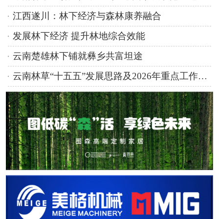
江西遂川：林下经济与森林康养融合
发展林下经济 提升林地综合效能
云南楚雄林下铺就彝乡共富坦途
云南林草“十五五”发展思路及2026年重点工作任务明确