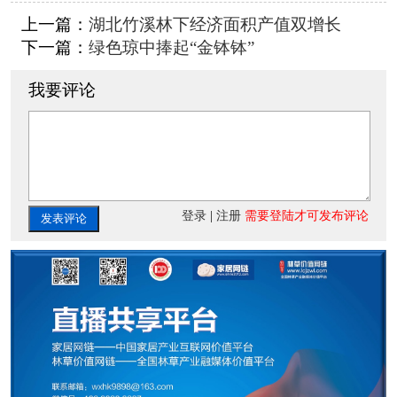
上一篇：
湖北竹溪林下经济面积产值双增长
下一篇：
绿色琼中捧起“金钵钵”
我要评论
登录
|
注册
需要登陆才可发布评论
发表评论