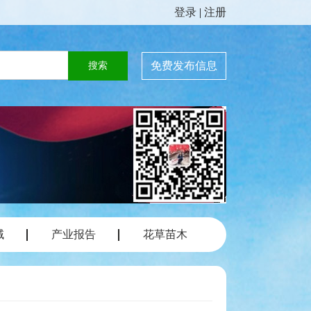
登录
|
注册
免费发布信息
域
产业报告
花草苗木