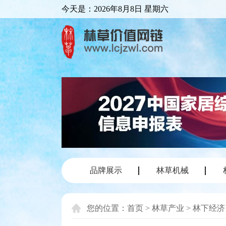
今天是：
2026年8月8日 星期六
品牌展示
林草机械
您的位置：
首页
>
林草产业
>
林下经济