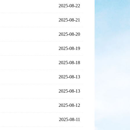
2025-08-22
2025-08-21
2025-08-20
2025-08-19
2025-08-18
2025-08-13
2025-08-13
2025-08-12
2025-08-11