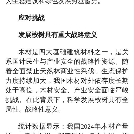
为生态建设和绿色发展夯基蓄势。
应对挑战
发展桉树具有重大战略意义
木材是四大基础建筑材料之一，是关
系国计民生与产业安全的战略性资源。随
着全面禁止天然林商业性采伐、生态保护
力度持续加大，我国木材对外依存度长期
处于高位，木材安全、产业安全面临严峻
挑战。在此背景下，科学发展桉树具有全
局性、战略性意义。
统计数据显示：我国2024年木材产量