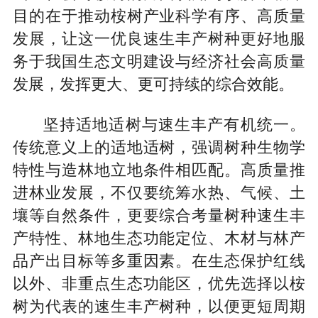
目的在于推动桉树产业科学有序、高质量
发展，让这一优良速生丰产树种更好地服
务于我国生态文明建设与经济社会高质量
发展，发挥更大、更可持续的综合效能。
坚持适地适树与速生丰产有机统一。
传统意义上的适地适树，强调树种生物学
特性与造林地立地条件相匹配。高质量推
进林业发展，不仅要统筹水热、气候、土
壤等自然条件，更要综合考量树种速生丰
产特性、林地生态功能定位、木材与林产
品产出目标等多重因素。在生态保护红线
以外、非重点生态功能区，优先选择以桉
树为代表的速生丰产树种，以便更短周期