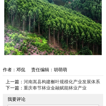
作者：
邓侃
责任编辑：
胡萌萌
上一篇：
河南嵩县构建槲叶规模化产业发展体系
下一篇：
重庆奉节林业金融赋能林业产业
我要评论