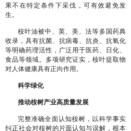
果不在特定条件下采伐，可有效避免发
生。
桉叶油被中、英、美、法等多国药典
收录，具有抗菌、抗病毒、抗炎、抗氧化
等明确药理活性，广泛用于医药、日化、
食品等领域。多项研究证实，桉叶提取物
对人体健康具有正向作用。
科学绿化
推动桉树产业高质量发展
完整准确全面认知桉树，以科学事实
纠正社会对桉树的片面认知与误解，根本