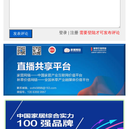
登录
|
注册
需要登陆才可发布评论
发表评论