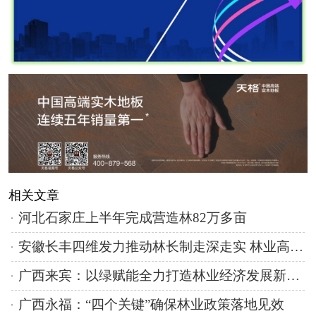
相关文章
河北石家庄上半年完成营造林82万多亩
安徽长丰四维发力推动林长制走深走实 林业高质量发展成效显著
广西来宾：以绿赋能全力打造林业经济发展新引擎
广西永福：“四个关键”确保林业政策落地见效