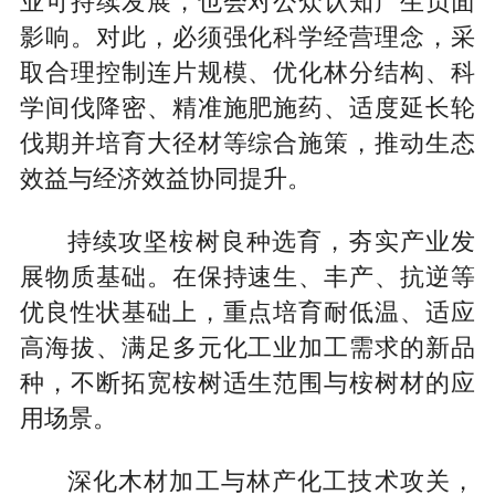
业可持续发展，也会对公众认知产生负面
影响。对此，必须强化科学经营理念，采
取合理控制连片规模、优化林分结构、科
学间伐降密、精准施肥施药、适度延长轮
伐期并培育大径材等综合施策，推动生态
效益与经济效益协同提升。
持续攻坚桉树良种选育，夯实产业发
展物质基础。在保持速生、丰产、抗逆等
优良性状基础上，重点培育耐低温、适应
高海拔、满足多元化工业加工需求的新品
种，不断拓宽桉树适生范围与桉树材的应
用场景。
深化木材加工与林产化工技术攻关，