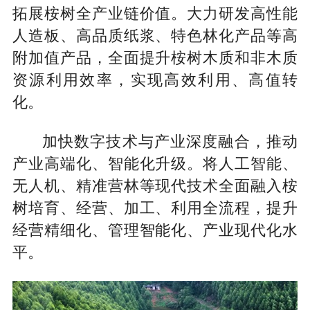
拓展桉树全产业链价值。大力研发高性能
人造板、高品质纸浆、特色林化产品等高
附加值产品，全面提升桉树木质和非木质
资源利用效率，实现高效利用、高值转
化。
加快数字技术与产业深度融合，推动
产业高端化、智能化升级。将人工智能、
无人机、精准营林等现代技术全面融入桉
树培育、经营、加工、利用全流程，提升
经营精细化、管理智能化、产业现代化水
平。