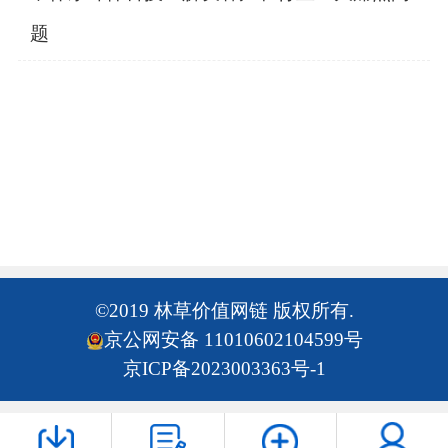
题
©2019 林草价值网链 版权所有.
京公网安备 11010602104599号
京ICP备2023003363号-1