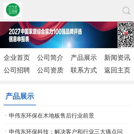
企业首页
公司简介
产品展示
新闻资讯
公司招聘
公司资质
联系方式
返回主页
产品展示
申伟东环保在木地板售后行业前景
申伟东环保科技：解决客户和行业三大痛点问