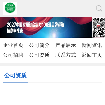
企业首页
公司简介
产品展示
新闻资讯
公司招聘
公司资质
联系方式
返回主页
公司资质