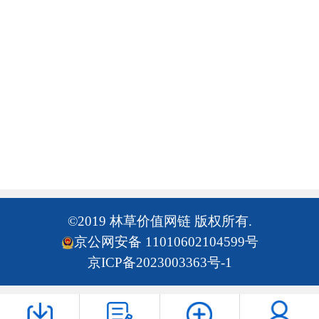
©2019 林草价值网链 版权所有.
京公网安备 11010602104599号
京ICP备2023003363号-1