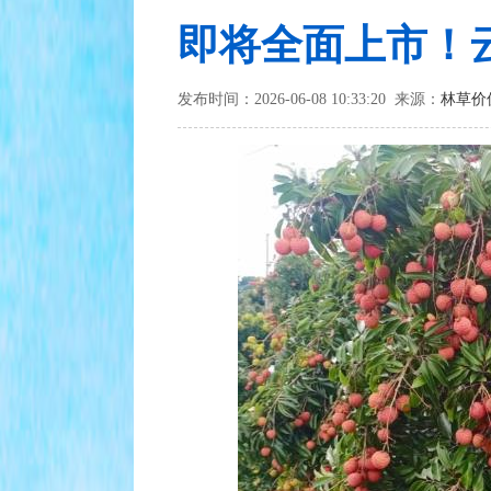
即将全面上市！
发布时间：2026-06-08 10:33:20 来源：
林草价