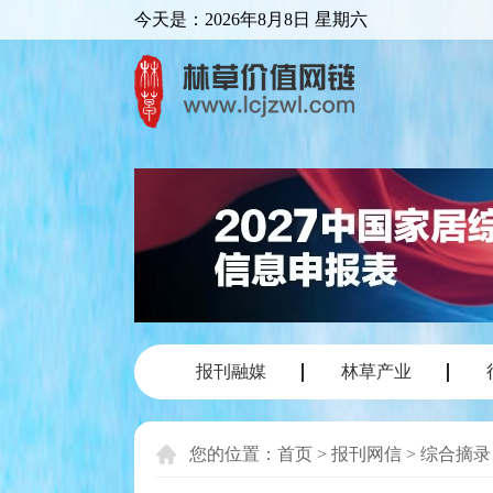
今天是：
2026年8月8日 星期六
报刊融媒
林草产业
您的位置：
首页
>
报刊网信
>
综合摘录