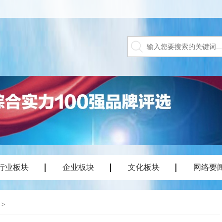
行业板块
企业板块
文化板块
网络要
>