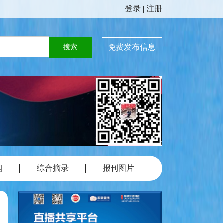
登录
|
注册
免费发布信息
闻
综合摘录
报刊图片