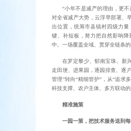
“小年不是减产的理由，更不
对全省减产大势，云浮早部署、
出位置，统筹市县镇村四级力量
键、补短板，努力把自然影响降
中。一场覆盖全域、贯穿全链条的
在罗定黎少、郁南宝珠、新
走田埂、进果园，逐园排查、逐户
管理”转向“精细管护”，从“追求
科技支撑、农户主体、多方联动的
精准施策
一园一策，把技术服务送到每