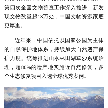
第四次全国文物普查工作深入推进，新发
现文物数量超13万处，中国文物资源家底
更厚重。
近年来，中国依托以国家公园为主体
的自然保护地体系，持续加大自然遗产保
护力度。统筹推进山水林田湖草沙系统治
理，超80%的遗产地实施近自然修复，多
个生态修复项目入选全球优秀案例。