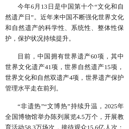
今年6月13日是中国第十个“文化和自
然遗产日”。近年来中国不断强化世界文化
和自然遗产的科学性、系统性、整体性保
护，保护状况持续提升。
目前，中国拥有世界遗产60项，其中
世界文化遗产41项，世界自然遗产15项，
世界文化和自然双遗产4项，世界遗产保护
管理水平走在前列。
“非遗热”“文博热”持续升温，2025年
全国博物馆举办陈列展览4.5万个，开展教
育活动58.3万场次，接待观众15.6亿人次；