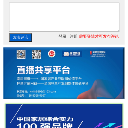
登录
|
注册
需要登陆才可发布评论
发表评论