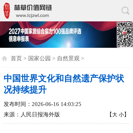
首页
>
国家公园
>
自然景观
>
中国世界文化和自然遗产保护状
况持续提升
发布时间：2026-06-16 14:03:25
来源：人民日报海外版
【
】
大
小