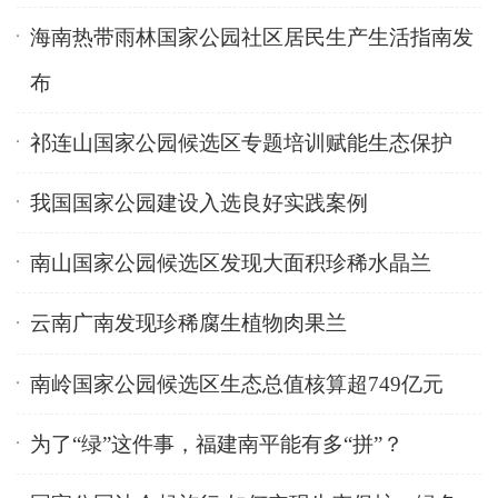
海南热带雨林国家公园社区居民生产生活指南发
布
祁连山国家公园候选区专题培训赋能生态保护
我国国家公园建设入选良好实践案例
南山国家公园候选区发现大面积珍稀水晶兰
云南广南发现珍稀腐生植物肉果兰
南岭国家公园候选区生态总值核算超749亿元
为了“绿”这件事，福建南平能有多“拼”？