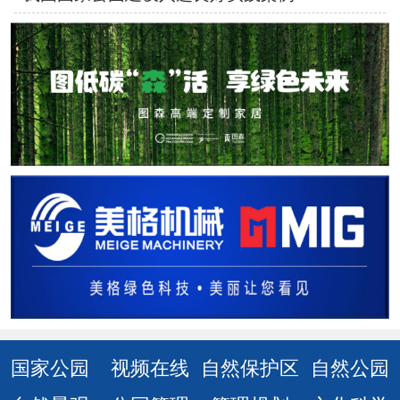
国家公园
视频在线
自然保护区
自然公园