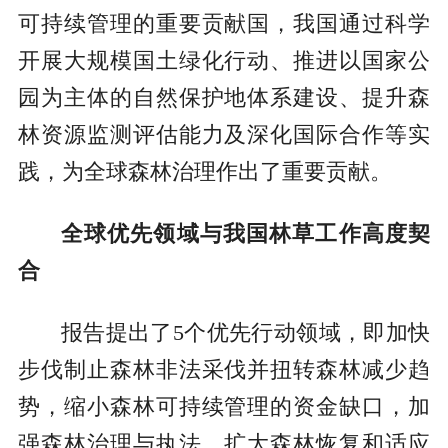
可持续管理的重要贡献国，我国通过科学
开展大规模国土绿化行动、推进以国家公
园为主体的自然保护地体系建设、提升森
林资源监测评估能力及深化国际合作等实
践，为全球森林治理作出了重要贡献。
全球优先领域与我国林草工作高度契
合
报告提出了5个优先行动领域，即加快
步伐制止森林非法采伐并扭转森林减少趋
势，缩小森林可持续管理的资金缺口，加
强森林治理与执法，扩大森林恢复和适应