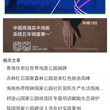
相关文章
青海坎布拉世界地质公园揭牌
吉林红石国家森林公园迎来红色旅游高峰
海南热带雨林国家公园社区居民生产生活指南发布
祁连山国家公园候选区专题培训赋能生态保护
我国国家公园建设入选良好实践案例