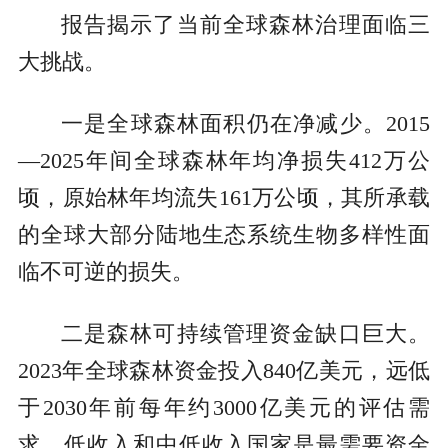
报告揭示了当前全球森林治理面临三
大挑战。
一是全球森林面积仍在净减少。2015
—2025年间全球森林年均净损失412万公
顷，原始林年均流失161万公顷，其所承载
的全球大部分陆地生态系统生物多样性面
临不可逆的损失。
二是森林可持续管理资金缺口巨大。
2023年全球森林资金投入840亿美元，远低
于2030年前每年约3000亿美元的评估需
求。低收入和中低收入国家是最需要资金