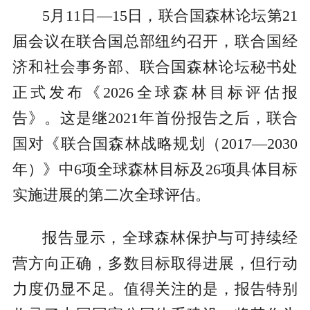
5月11日—15日，联合国森林论坛第21
届会议在联合国总部纽约召开，联合国经
济和社会事务部、联合国森林论坛秘书处
正式发布《2026全球森林目标评估报
告》。这是继2021年首份报告之后，联合
国对《联合国森林战略规划（2017—2030
年）》中6项全球森林目标及26项具体目标
实施进展的第二次全球评估。
报告显示，全球森林保护与可持续经
营方向正确，多数目标取得进展，但行动
力度仍显不足。值得关注的是，报告特别