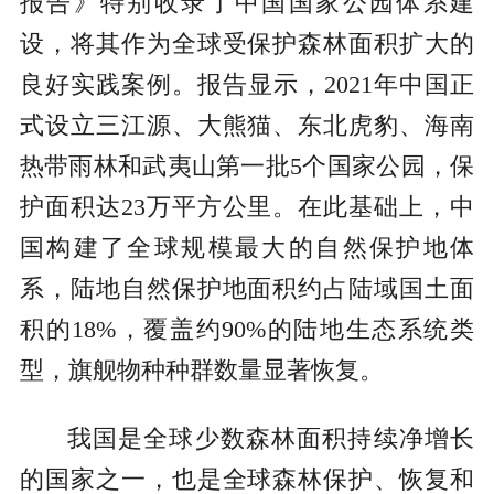
报告》特别收录了中国国家公园体系建
设，将其作为全球受保护森林面积扩大的
良好实践案例。报告显示，2021年中国正
式设立三江源、大熊猫、东北虎豹、海南
热带雨林和武夷山第一批5个国家公园，保
护面积达23万平方公里。在此基础上，中
国构建了全球规模最大的自然保护地体
系，陆地自然保护地面积约占陆域国土面
积的18%，覆盖约90%的陆地生态系统类
型，旗舰物种种群数量显著恢复。
我国是全球少数森林面积持续净增长
的国家之一，也是全球森林保护、恢复和