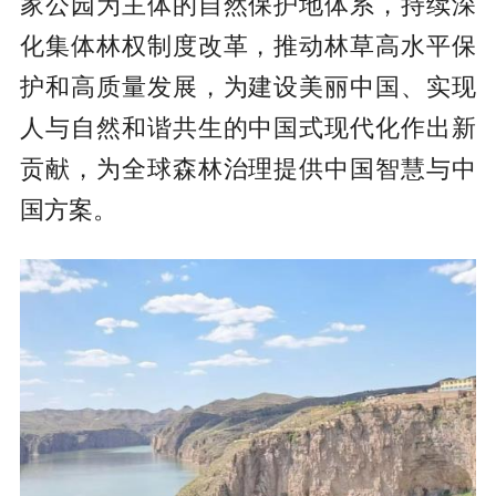
家公园为主体的自然保护地体系，持续深
化集体林权制度改革，推动林草高水平保
护和高质量发展，为建设美丽中国、实现
人与自然和谐共生的中国式现代化作出新
贡献，为全球森林治理提供中国智慧与中
国方案。