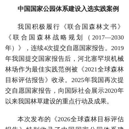
中国国家公园体系建设入选实践案例
我国积极履行《联合国森林文书》
《联合国森林战略规划（2017—2030
年）》，连续4次提交自愿国家报告。2019
年我国提交国家报告后，河北塞罕坝机械
林场作为最佳实践范例被《2021全球森林
目标评估报告》收录。2025年我国再次提
交自愿国家报告，向国际社会展示2020年
以来我国林草建设的重点行动及成果。
本次发布的《2026全球森林目标评估