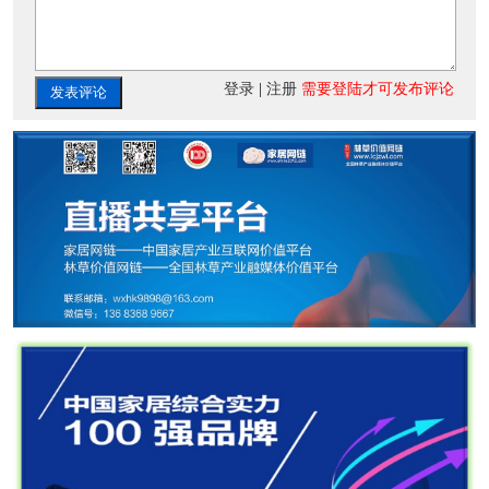
登录
|
注册
需要登陆才可发布评论
发表评论