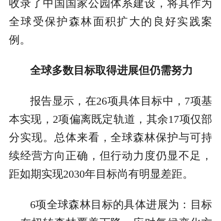
收录了中国国家公园体系建设，将其作为
全球受保护森林面积扩大的良好实践案
例。
全球多数目标取得进展但仍需努力
报告显示，在26项具体目标中，7项基
本实现，2项偏离既定轨道，其余17项仅部
分实现。总体来看，全球森林保护与可持
续经营方向正确，但行动力度仍显不足，
距如期实现2030年目标尚有明显差距。
6项全球森林目标的具体进展为：目标