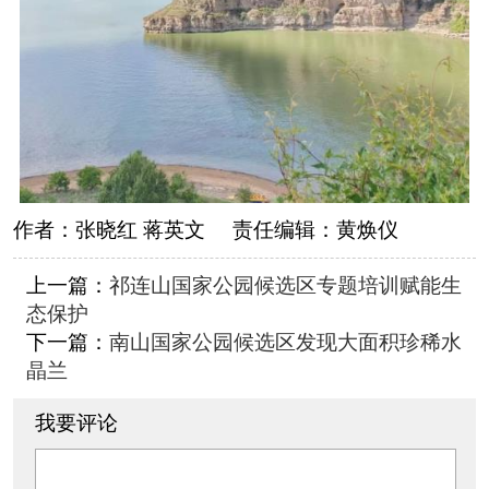
作者：
张晓红 蒋英文
责任编辑：
黄焕仪
上一篇：
祁连山国家公园候选区专题培训赋能生
态保护
下一篇：
南山国家公园候选区发现大面积珍稀水
晶兰
我要评论