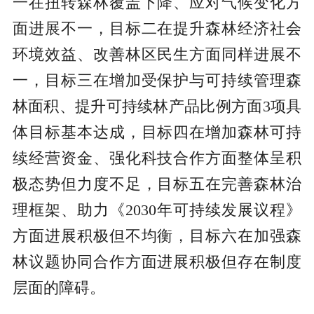
一在扭转森林覆盖下降、应对气候变化方
面进展不一，目标二在提升森林经济社会
环境效益、改善林区民生方面同样进展不
一，目标三在增加受保护与可持续管理森
林面积、提升可持续林产品比例方面3项具
体目标基本达成，目标四在增加森林可持
续经营资金、强化科技合作方面整体呈积
极态势但力度不足，目标五在完善森林治
理框架、助力《2030年可持续发展议程》
方面进展积极但不均衡，目标六在加强森
林议题协同合作方面进展积极但存在制度
层面的障碍。