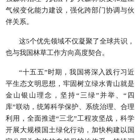
气候变化能力建设，强化跨部门协调与伙
伴关系。
这5个优先领域不仅凝聚了全球共识，
也与我国林草工作方向高度契合。
“十五五”时期，我国将深入践行习近
平生态文明思想，牢固树立绿水青山就是
金山银山理念，坚持“三绿”并举、“四
库”联动，统筹科学保护、系统治理、合理
利用，全面推进“三北”工程攻坚战，科学
开展大规模国土绿化行动，加快构建以国