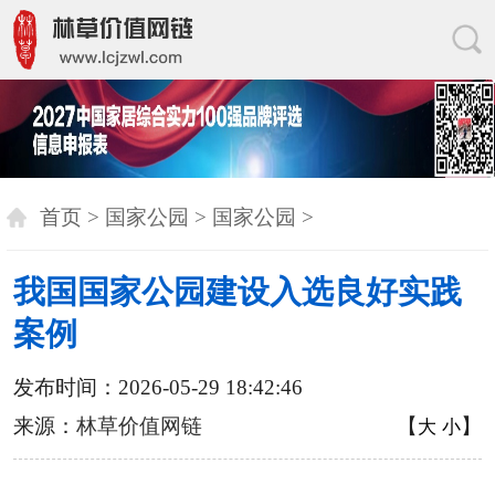
首页
>
国家公园
>
国家公园
>
我国国家公园建设入选良好实践
案例
发布时间：2026-05-29 18:42:46
来源：
林草价值网链
【
】
大
小