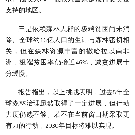
支持的地区。
三是依赖森林人群的极端贫困尚未消
除。全球约16亿人口的生计与森林密切相
关，但在森林资源丰富的撒哈拉以南非
洲，极端贫困率仍接近46%，减贫进展十
分缓慢。
报告指出，以上挑战表明，过去5年全
球森林治理虽然取得了一定进展，但行动
力度仍然不够。若不在当前窗口期采取更
有力的行动，2030年目标将难以实现。