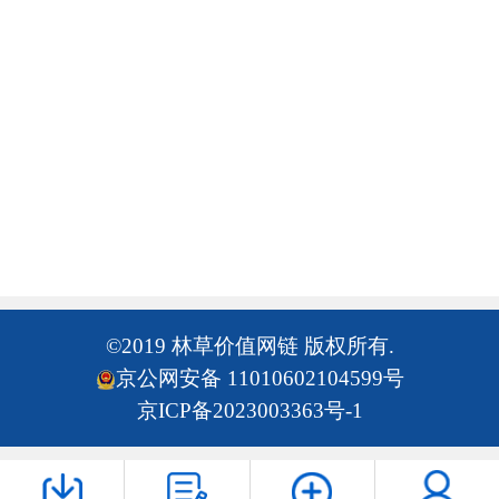
©2019 林草价值网链 版权所有.
京公网安备 11010602104599号
京ICP备2023003363号-1