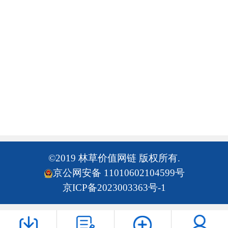
©2019 林草价值网链 版权所有.
京公网安备 11010602104599号
京ICP备2023003363号-1