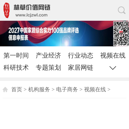
第一时间
产业经济
行业动态
视频在线
科研技术
专题策划
家居网链
网站地图
直通电话
发送邮件
首页
>
机构服务
>
电子商务
>
视频在线
>