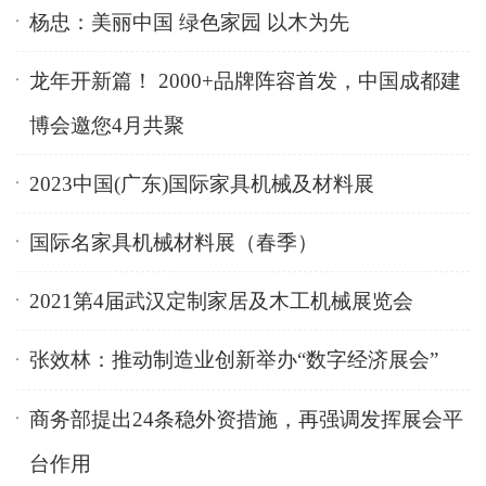
杨忠：美丽中国 绿色家园 以木为先
龙年开新篇！ 2000+品牌阵容首发，中国成都建
博会邀您4月共聚
2023中国(广东)国际家具机械及材料展
国际名家具机械材料展（春季）
2021第4届武汉定制家居及木工机械展览会
张效林：推动制造业创新举办“数字经济展会”
商务部提出24条稳外资措施，再强调发挥展会平
台作用