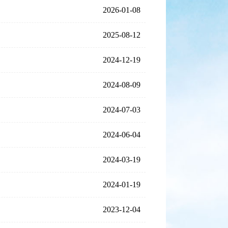
2026-01-08
2025-08-12
2024-12-19
2024-08-09
2024-07-03
2024-06-04
2024-03-19
2024-01-19
2023-12-04