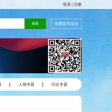
登录
|
注册
免费发布信息
题
人物专题
综合专题