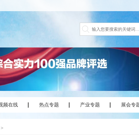
视频在线
热点专题
产业专题
展会专
>