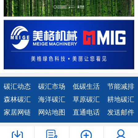
碳汇动态
碳汇市场
低碳生活
节能减排
森林碳汇
海洋碳汇
草原碳汇
耕地碳汇
家居网链
网站地图
直通电话
发送邮件