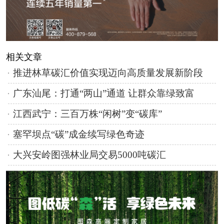
相关文章
推进林草碳汇价值实现迈向高质量发展新阶段
广东汕尾：打通“两山”通道 让群众靠绿致富
江西武宁：三百万株“闲树”变“碳库”
塞罕坝点“碳”成金续写绿色奇迹
大兴安岭图强林业局交易5000吨碳汇