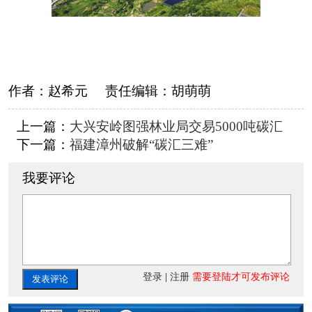
作者：
赵希元
责任编辑：
胡萌萌
上一篇：
大兴安岭图强林业局交易5000吨碳汇
下一篇：
福建漳州破解“碳汇三难”
我要评论
登录
|
注册
需要登陆才可发布评论
发表评论