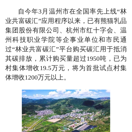
自今年3月温州市在全国率先上线“林
业共富碳汇”应用程序以来，已有熊猫乳品
集团股份有限公司、杭州市红十字会、温
州科技职业学院等企事业单位和市民通
过“林业共富碳汇”平台购买碳汇用于抵消
其碳排放，累计购买量超过1950吨，已为
村集体增收19.5万元，将为首批试点村集
体增收1200万元以上。