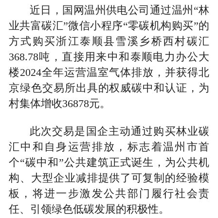
近日，国网温州供电公司通过温州“林
业共富碳汇”微信小程序“零碳机构购买”的
方式购买浙江泰顺县雪溪乡桥西村碳汇
368.78吨，直接用来中和泰顺电力办公大
楼2024全年运营温室气体排放，并获得北
京绿色交易所出具的权威碳中和认证，为
村集体增收36878元。
此次交易是国企主动通过购买林业碳
汇中和自身运营排放，标志着温州市首
个“碳中和”公共建筑正式诞生，为公共机
构、大型企业减排提供了可复制的经验模
板，将进一步激发公共部门履行社会责
任、引领绿色低碳发展的积极性。