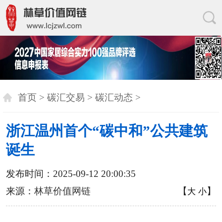
首页
>
碳汇交易
>
碳汇动态
>
浙江温州首个“碳中和”公共建筑
诞生
发布时间：2025-09-12 20:00:35
来源：
林草价值网链
【
】
大
小