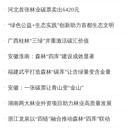
河北首张林业碳票卖出6420元
“绿色公益+生态实践”创新助力首都生态文明
广西桂林“三绿”并重激活碳汇价值
安徽淮南：森林“四库”建设成效显著
福建武平打造森林“碳库”让含绿量变含金量
安徽：一张碳票让青山变“金山”
湖南两大林业外资项目助力林业高质量发展
浙江龙泉以“四链”融合推动森林“四库”联动