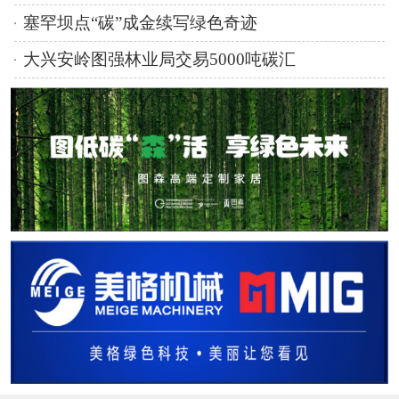
塞罕坝点“碳”成金续写绿色奇迹
大兴安岭图强林业局交易5000吨碳汇