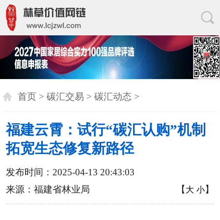
首页
>
碳汇交易
>
碳汇动态
>
福建云霄：试行“碳汇认购”机制
拓宽生态修复新路径
发布时间：2025-04-13 20:43:03
来源：福建省林业局
【
】
大
小