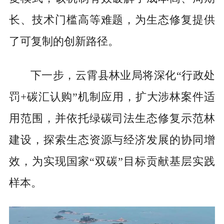
长、技术门槛高等难题，为生态修复提供
了可复制的创新路径。
下一步，云霄县林业局将深化“行政处
罚+碳汇认购”机制应用，扩大涉林案件适
用范围，并依托绿碳司法生态修复示范林
建设，探索生态资源与经济发展的协同增
效，为实现国家“双碳”目标贡献基层实践
样本。