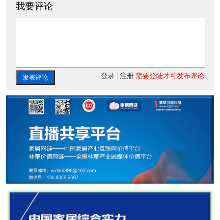
我要评论
登录
|
注册
需要登陆才可发布评论
发表评论