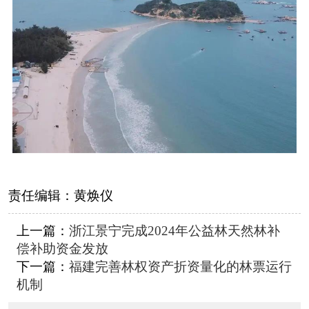
责任编辑：
黄焕仪
上一篇：
浙江景宁完成2024年公益林天然林补
偿补助资金发放
下一篇：
福建完善林权资产折资量化的林票运行
机制