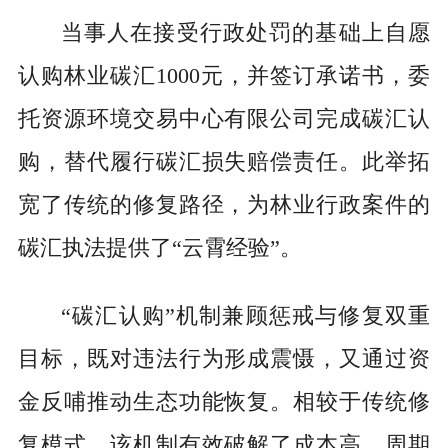
当事人在接受行政处罚的基础上自愿
认购林业碳汇1000元，并签订承诺书，委
托资源环境交易中心有限公司完成碳汇认
购，替代履行碳汇损失赔偿责任。此举拓
宽了传统的修复路径，为林业行政案件的
碳汇执法提供了“云霄经验”。
“碳汇认购”机制兼顾惩戒与修复双重
目标，既对违法行为形成震慑，又通过资
金反哺推动生态功能恢复。相较于传统修
复模式，该机制有效破解了成本高、周期