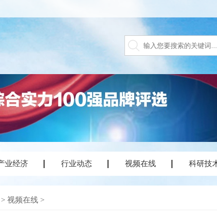
产业经济
行业动态
视频在线
科研技
>
视频在线
>