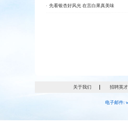
先看银杏好风光 在言白果真美味
关于我们
招聘英才
电子邮件: w