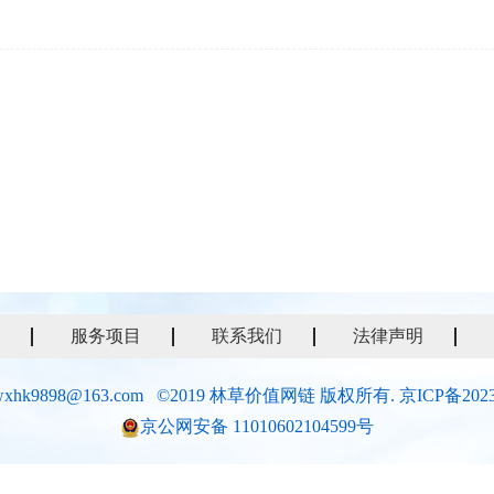
服务项目
联系我们
法律声明
xhk9898@163.com ©2019 林草价值网链 版权所有.
京ICP备2023
京公网安备 11010602104599号