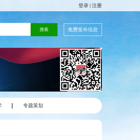
登录
|
注册
免费发布信息
术
专题策划