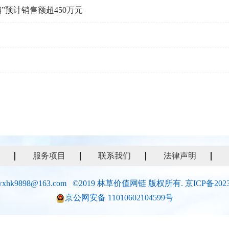
”预计销售额超450万元
服务项目
联系我们
法律声明
xhk9898@163.com ©2019 林草价值网链 版权所有.
京ICP备2023
京公网安备 11010602104599号