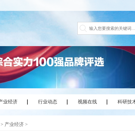
产业经济
行业动态
视频在线
科研技
>
产业经济
>