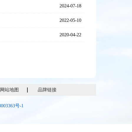
2024-07-18
2022-05-10
2020-04-22
网站地图
品牌链接
003363号-1