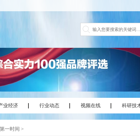
产业经济
行业动态
视频在线
科研技
第一时间
>