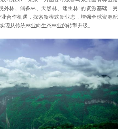
境外林、储备林、天然林、速生林”的资源基础；另
产业合作机遇，探索新模式新业态，增强全球资源配
实现从传统林业向生态林业的转型升级。