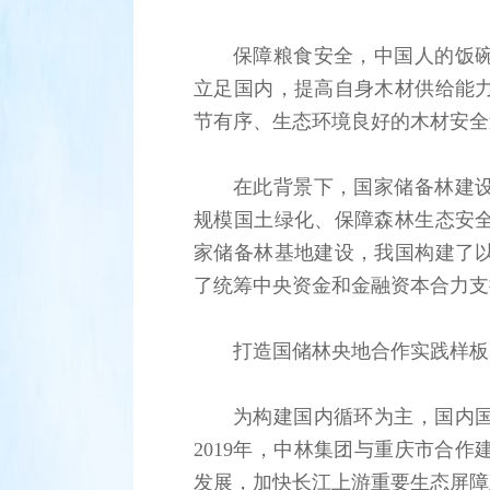
保障粮食安全，中国人的饭
立足国内，提高自身木材供给能
节有序、生态环境良好的木材安全
在此背景下，国家储备林建
规模国土绿化、保障森林生态安
家储备林基地建设，我国构建了
了统筹中央资金和金融资本合力支
打造国储林央地合作实践样板
为构建国内循环为主，国内
2019年，中林集团与重庆市合
发展，加快长江上游重要生态屏障