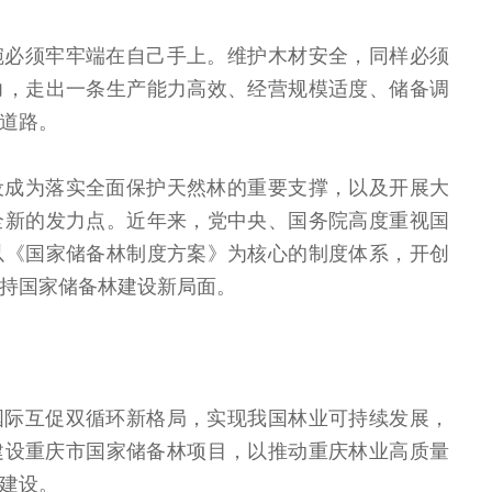
碗必须牢牢端在自己手上。维护木材安全，同样必须
力，走出一条生产能力高效、经营规模适度、储备调
道路。
设成为落实全面保护天然林的重要支撑，以及开展大
全新的发力点。近年来，党中央、国务院高度重视国
以《国家储备林制度方案》为核心的制度体系，开创
持国家储备林建设新局面。
国际互促双循环新格局，实现我国林业可持续发展，
作建设重庆市国家储备林项目，以推动重庆林业高质量
建设。