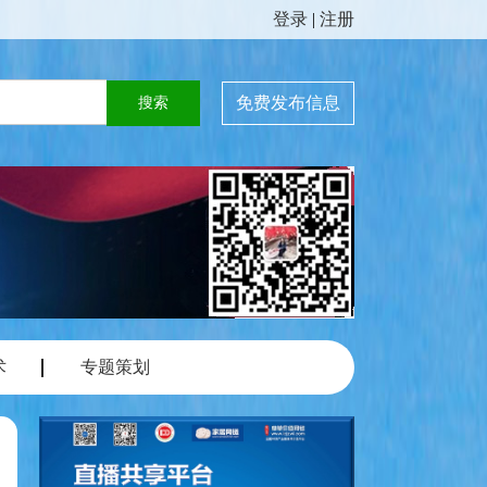
登录
|
注册
免费发布信息
术
专题策划