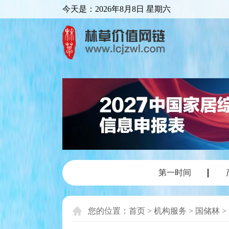
今天是：
2026年8月8日 星期六
第一时间
您的位置：
首页
>
机构服务
>
国储林
>