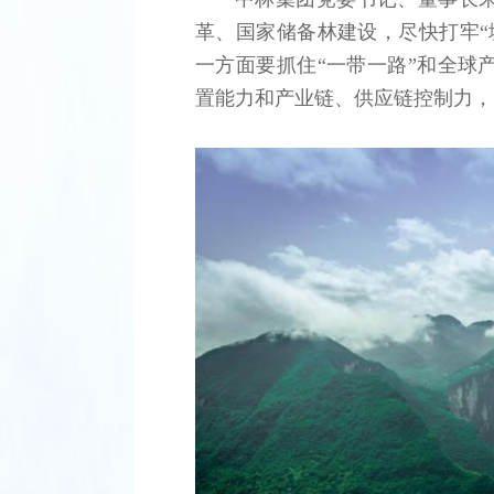
革、国家储备林建设，尽快打牢“
一方面要抓住“一带一路”和全球
置能力和产业链、供应链控制力，