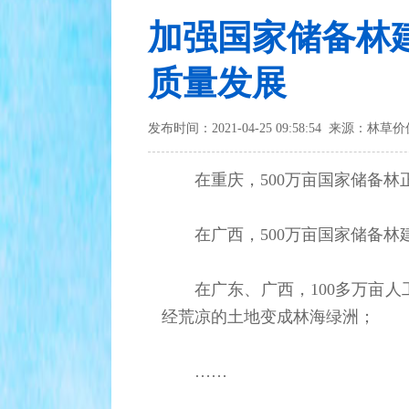
加强国家储备林
质量发展
发布时间：2021-04-25 09:58:54 来源：林草
在重庆，500万亩国家储备
在广西，500万亩国家储备
在广东、广西，100多万亩
经荒凉的土地变成林海绿洲；
……