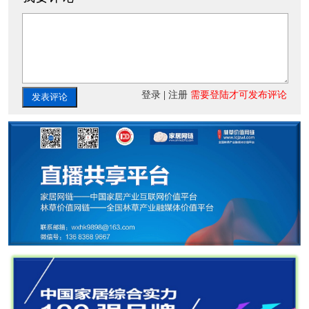
登录
|
注册
需要登陆才可发布评论
发表评论