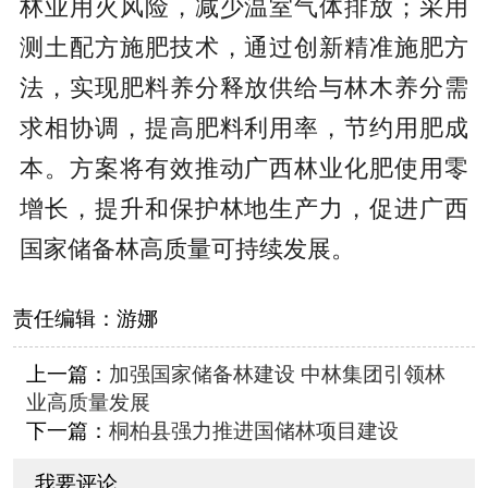
林业用火风险，减少温室气体排放；采用
测土配方施肥技术，通过创新精准施肥方
法，实现肥料养分释放供给与林木养分需
求相协调，提高肥料利用率，节约用肥成
本。方案将有效推动广西林业化肥使用零
增长，提升和保护林地生产力，促进广西
国家储备林高质量可持续发展。
责任编辑：
游娜
上一篇：
加强国家储备林建设 中林集团引领林
业高质量发展
下一篇：
桐柏县强力推进国储林项目建设
我要评论