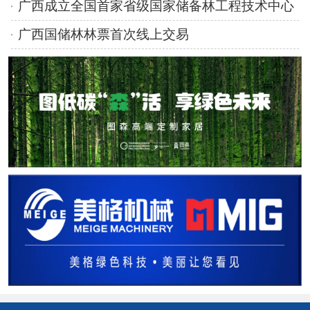
广西成立全国首家省级国家储备林工程技术中心
广西国储林林票首次线上交易