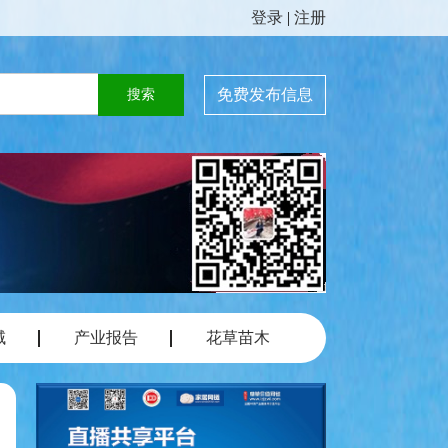
登录
|
注册
免费发布信息
域
产业报告
花草苗木