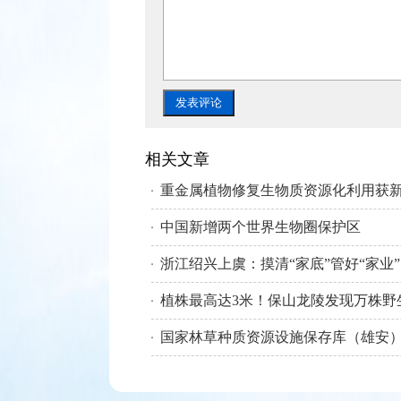
相关文章
重金属植物修复生物质资源化利用获
中国新增两个世界生物圈保护区
浙江绍兴上虞：摸清“家底”管好“家业”