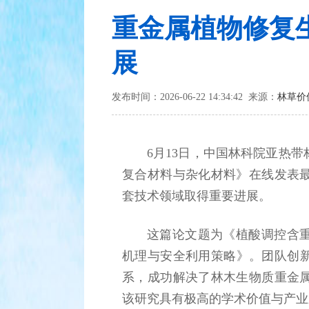
重金属植物修复
展
发布时间：2026-06-22 14:34:42 来源：
林草价
6月13日，中国林科院亚热
复合材料与杂化材料》在线发表
套技术领域取得重要进展。
这篇论文题为《植酸调控含
机理与安全利用策略》。团队创
系，成功解决了林木生物质重金
该研究具有极高的学术价值与产业