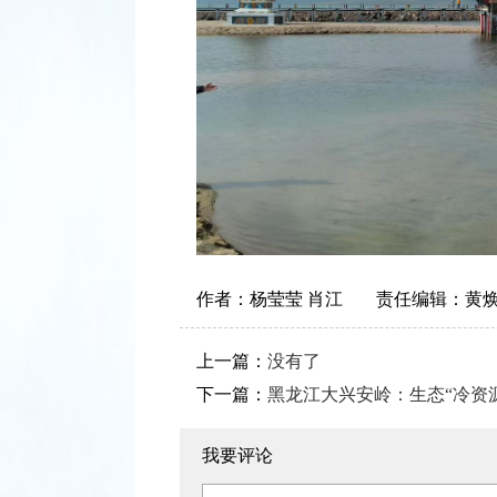
作者：
杨莹莹 肖江
责任编辑：
黄
上一篇：
没有了
下一篇：
黑龙江大兴安岭：生态“冷资源
我要评论