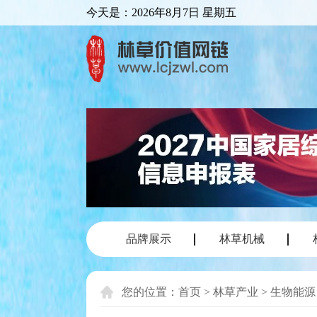
今天是：
2026年8月7日 星期五
品牌展示
林草机械
您的位置：
首页
>
林草产业
>
生物能源