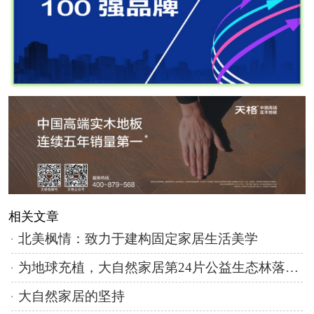
相关文章
北美枫情：致力于建构固定家居生活美学
为地球充植，大自然家居第24片公益生态林落地雄安新区
大自然家居的坚持