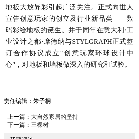
地板大放异彩引起广泛关注。正式向世人
宣告创意玩家的创立及行业新品类——数
码彩绘地板的诞生。并于同年在意大利·工
业设计之都·摩德纳与STYLGRAPH正式签
订合作协议成立"创意玩家环球设计中
心"，对地板和墙板做深入的研究和试验。
责任编辑：
朱子桐
上一篇：
大自然家居的坚持
下一篇：
三棵树