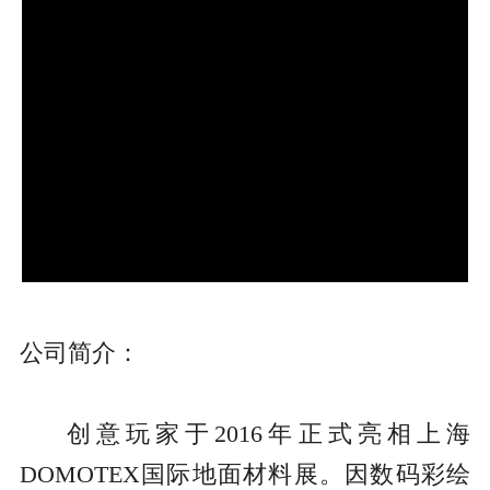
公司简介：
创意玩家于2016年
正式亮相
上海
DOMOTEX国际地面材料展。因数码彩绘