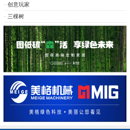
创意玩家
三棵树