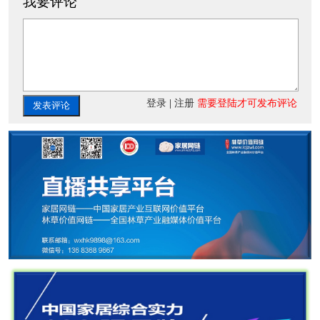
我要评论
登录
|
注册
需要登陆才可发布评论
发表评论