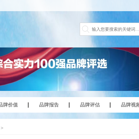
品牌价值
品牌报告
品牌评估
品牌视
>