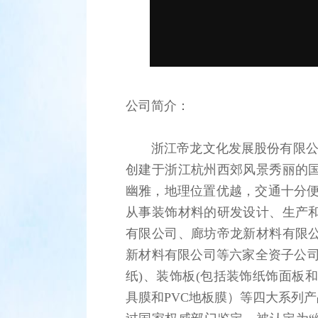
公司简介：
浙江帝龙文化发展股份有限公
创建于浙江杭州西郊风景秀丽的
幽雅，地理位置优越，交通十分便
从事装饰材料的研发设计、生产
有限公司、廊坊帝龙新材料有限
新材料有限公司等六家全资子公司
纸)、装饰板(包括装饰纸饰面板和
具膜和PVC地板膜）等四大系列产