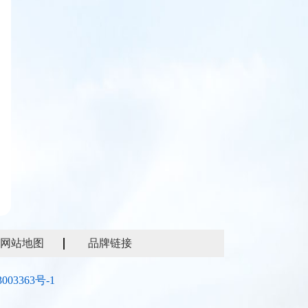
网站地图
品牌链接
003363号-1