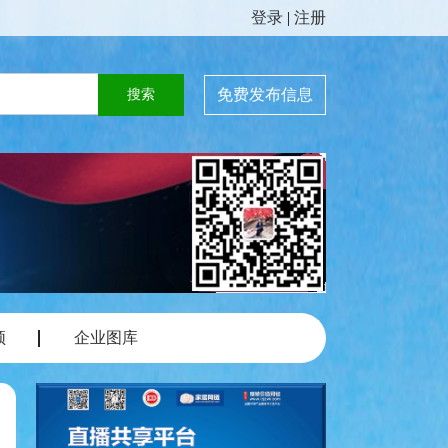
登录
|
注册
免费发布信息
频
企业图库