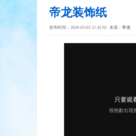
帝龙装饰纸
发布时间：2020-03-03 21:42:02 来源：
帝龙