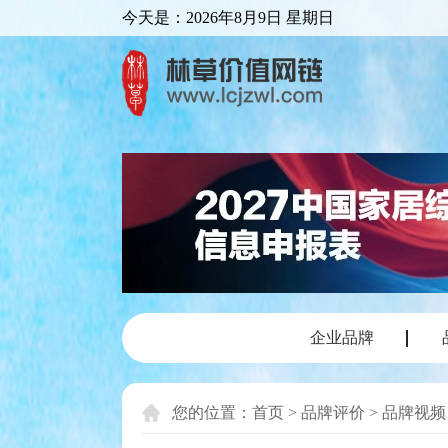
今天是：
2026年8月9日 星期日
企业品牌
您的位置：
首页
>
品牌评价
>
品牌视频