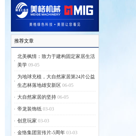
推荐文章
北美枫情：致力于建构固定家居生活
美学
09-05
为地球充植，大自然家居第24片公益
生态林落地雄安新区
06-05
大自然家居的坚持
06-05
帝龙装饰纸
03-03
创意玩家
03-03
金恪集团宣传片-5周年
03-03