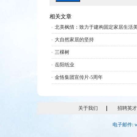
相关文章
北美枫情：致力于建构固定家居生活
大自然家居的坚持
三棵树
岳阳纸业
金恪集团宣传片-5周年
关于我们
招聘英才
电子邮件: w