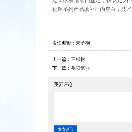
过国家权威部门鉴定，被认定为“
化铝系列产品填补国内空白，技术
责任编辑：
朱子桐
上一篇：
三棵树
下一篇：
岳阳纸业
我要评论