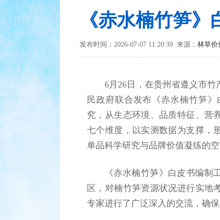
《赤水楠竹笋》
发布时间：2026-07-07 11:20:39 来源：
林草价
6月26日，在贵州省遵义市
民政府联合发布《赤水楠竹笋》
究，从生态环境、品质特征、营
七个维度，以实测数据为支撑，
单品科学研究与品牌价值凝练的空
《赤水楠竹笋》白皮书编制工
区，对楠竹笋资源状况进行实地
专家进行了广泛深入的交流，确保