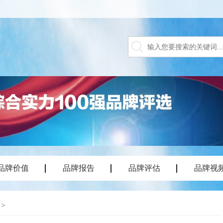
品牌价值
品牌报告
品牌评估
品牌视
>