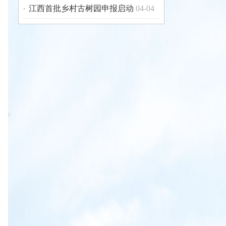
江西首批乡村古树园申报启动
04-04