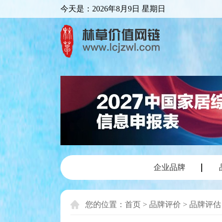
今天是：
2026年8月9日 星期日
企业品牌
您的位置：
首页
>
品牌评价
>
品牌评估