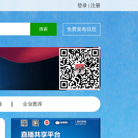
登录
|
注册
免费发布信息
频
企业图库