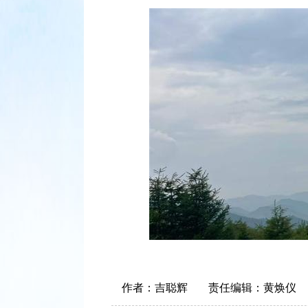
作者：
吉聪辉
责任编辑：
黄焕仪