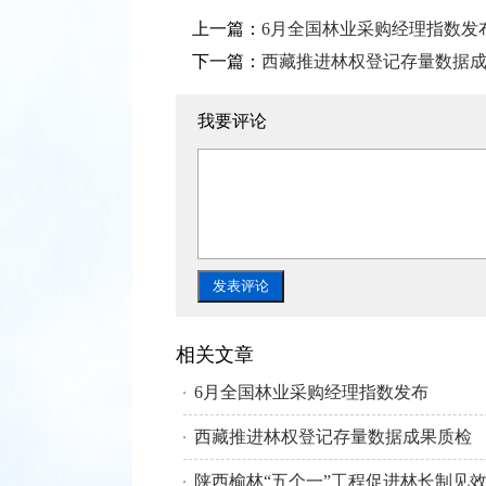
上一篇：
6月全国林业采购经理指数发
下一篇：
西藏推进林权登记存量数据
我要评论
相关文章
6月全国林业采购经理指数发布
西藏推进林权登记存量数据成果质检
陕西榆林“五个一”工程促进林长制见