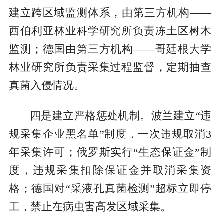
建立跨区域监测体系，由第三方机构——
西伯利亚林业科学研究所负责冻土区树木
监测；德国由第三方机构——哥廷根大学
林业研究所负责采集过程监督，定期抽查
真菌入侵情况。
四是建立严格惩处机制。波兰建立“违
规采集企业黑名单”制度，一次违规取消3
年采集许可；俄罗斯实行“生态保证金”制
度，违规采集扣除保证金并取消采集资
格；德国对“采液孔真菌检测”超标立即停
工，禁止在病虫害高发区域采集。