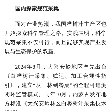
国内探索规范采集
面对产业热潮，我国桦树汁主产区也
开始探索科学管理之路。实践表明，科学
规范采集不仅可行，而且能够实现产业发
展与生态保护的双赢。
2024年8月，大兴安岭地区率先出台
《白桦树汁采集、贮运、加工合规性指
引》，建立“从山林到餐桌”的全程可追溯
闭环监管模式。同年10月，内蒙古发布地
方标准《大兴安岭林区白桦树汁采集技术