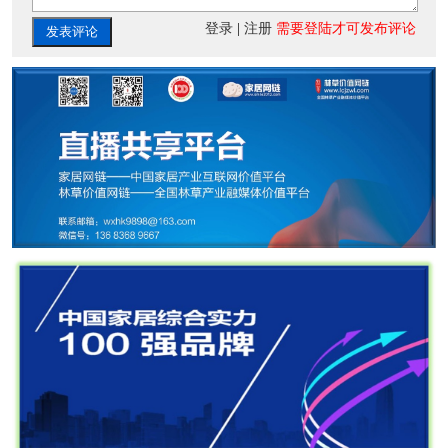
登录
|
注册
需要登陆才可发布评论
发表评论