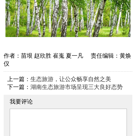
作者：
苗垠 赵欣胜 崔嵬 夏一凡
责任编辑：
黄焕
仪
上一篇：
生态旅游，让公众畅享自然之美
下一篇：
湖南生态旅游市场呈现三大良好态势
我要评论