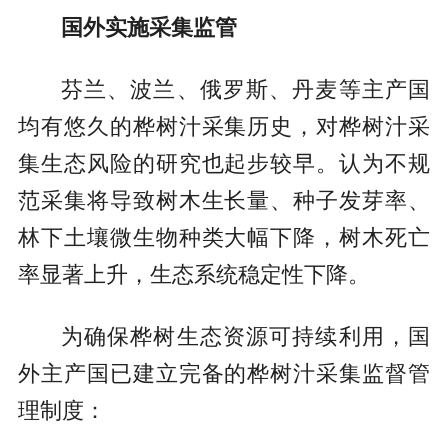
国外实施采集监管
芬兰、波兰、俄罗斯、丹麦等主产国
均有悠久的桦树汁采集历史，对桦树汁采
集生态风险的研究也起步较早。认为不规
范采集将导致树木生长量、种子发芽率、
林下土壤微生物种类大幅下降，树木死亡
率显著上升，生态系统稳定性下降。
为确保桦树生态资源可持续利用，国
外主产国已建立完备的桦树汁采集监督管
理制度：