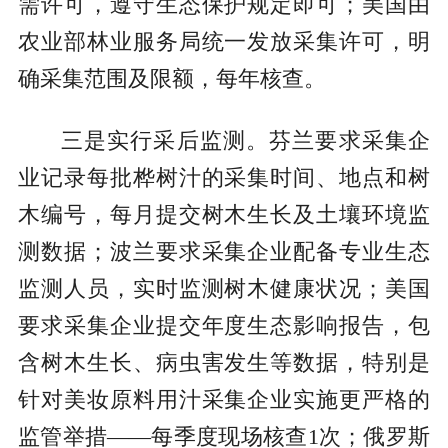
需许可，遵守生态保护规定即可；美国由
农业部林业服务局统一发放采集许可，明
确采集范围及限额，每年核查。
三是实行采后监测。芬兰要求采集企
业记录每批桦树汁的采集时间、地点和树
木编号，每月提交树木生长及土壤环境监
测数据；波兰要求采集企业配备专业生态
监测人员，实时监测树木健康状况；美国
要求采集企业提交年度生态影响报告，包
含树木生长、病虫害发生等数据，特别是
针对美妆原料用汁采集企业实施更严格的
监管举措——每季度现场核查1次；俄罗斯