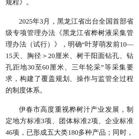
规程》。
2025年3月，黑龙江省出台全国首部省
级专项管理办法《黑龙江省桦树液采集管
理办法（试行）》，明确“叶芽萌发前10—
15天、胸径＞20厘米、树干阳面钻孔、钻
孔距地30至60厘米、三年轮采”等采集要
求，构建了覆盖规划、操作与监管全过程
的制度体系。
伊春市高度重视桦树汁产业发展，制
定地方标准3项、团体标准2项、企业标准
46项，已形成五大类180多种产品；同时，