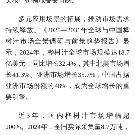
美妆个护领域备受青睐。
多元应用场景的拓展，推动市场需求
持续释放。《2025—2031年全球与中国桦
树汁市场全景调研与前景趋势报告》显
示，2024年，桦树汁全球市场规模达18.7
亿美元，同比增长32.4%，其中北美市场增
长41.3%、亚洲市场增长35.7%，中国占据
亚洲市场份额的48%，成为全球增长的重
要引擎。
近3年，国内桦树汁市场增幅超
200%。2024年，全国实际采集量8.7万吨，