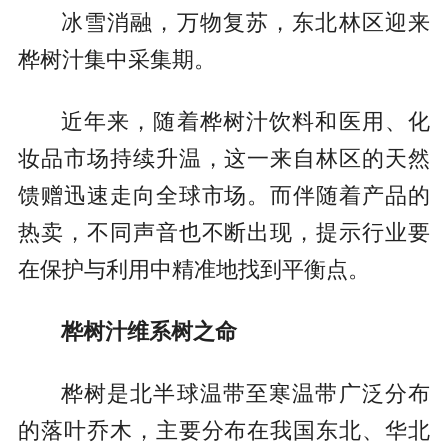
冰雪消融，万物复苏，东北林区迎来
桦树汁集中采集期。
近年来，随着桦树汁饮料和医用、化
妆品市场持续升温，这一来自林区的天然
馈赠迅速走向全球市场。而伴随着产品的
热卖，不同声音也不断出现，提示行业要
在保护与利用中精准地找到平衡点。
桦树汁维系树之命
桦树是北半球温带至寒温带广泛分布
的落叶乔木，主要分布在我国东北、华北