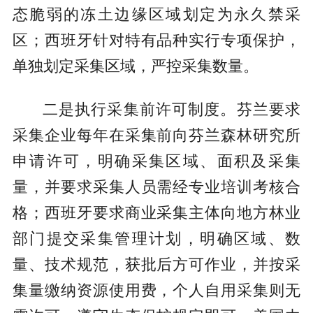
态脆弱的冻土边缘区域划定为永久禁采
区；西班牙针对特有品种实行专项保护，
单独划定采集区域，严控采集数量。
二是执行采集前许可制度。芬兰要求
采集企业每年在采集前向芬兰森林研究所
申请许可，明确采集区域、面积及采集
量，并要求采集人员需经专业培训考核合
格；西班牙要求商业采集主体向地方林业
部门提交采集管理计划，明确区域、数
量、技术规范，获批后方可作业，并按采
集量缴纳资源使用费，个人自用采集则无