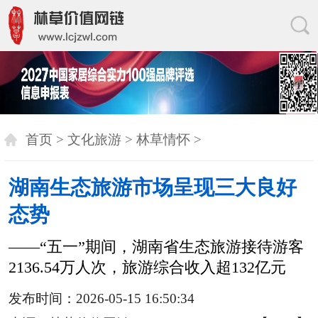
首页
>
文化旅游
>
林草情怀
>
湖南生态旅游市场呈现三大良好
态势
——“五一”期间，湖南省生态旅游接待游客
2136.54万人次，旅游综合收入超132亿元
发布时间：2026-05-15 16:50:34