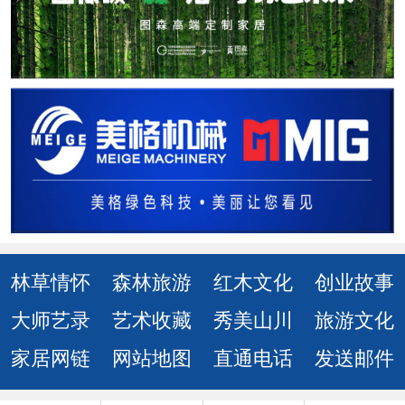
林草情怀
森林旅游
红木文化
创业故事
大师艺录
艺术收藏
秀美山川
旅游文化
家居网链
网站地图
直通电话
发送邮件