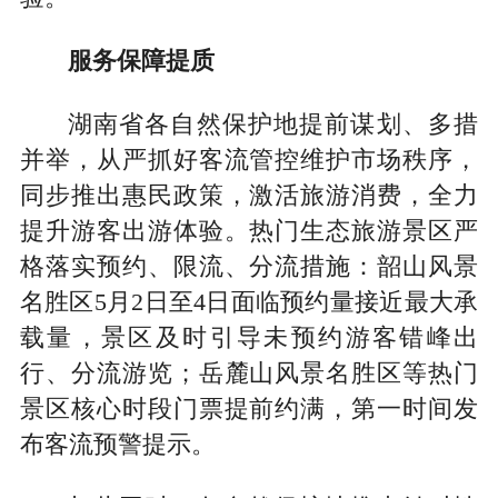
服务保障提质
湖南省各自然保护地提前谋划、多措
并举，从严抓好客流管控维护市场秩序，
同步推出惠民政策，激活旅游消费，全力
提升游客出游体验。热门生态旅游景区严
格落实预约、限流、分流措施：韶山风景
名胜区5月2日至4日面临预约量接近最大承
载量，景区及时引导未预约游客错峰出
行、分流游览；岳麓山风景名胜区等热门
景区核心时段门票提前约满，第一时间发
布客流预警提示。