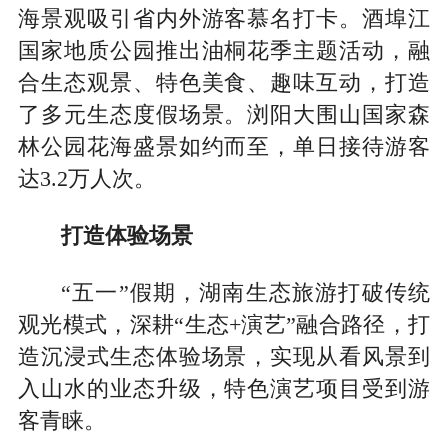
海景观吸引省内外游客慕名打卡。酒埠江
国家地质公园推出油桐花季主题活动，融
合生态观景、特色美食、趣味互动，打造
了多元生态度假场景。浏阳大围山国家森
林公园花海盛景如约而至，单日接待游客
达3.2万人次。
打造体验场景
“五一”假期，湖南生态旅游打破传统
观光模式，深耕“生态+演艺”融合路径，打
造沉浸式生态体验场景，实现从看风景到
入山水的业态升级，特色演艺项目受到游
客青睐。