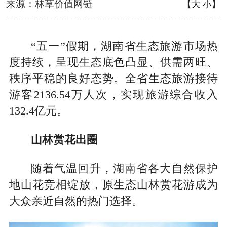
来源：
林草价值网链
【
】
大
小
“五一”假期，湖南省生态旅游市场热
度持续，呈现生态底色凸显、供需两旺、
秩序平稳的良好态势。全省生态旅游接待
游客2136.54万人次，实现旅游综合收入
132.4亿元。
山林赏花出圈
随着气温回升，湖南省各大自然保护
地山花竞相绽放，原生态山林赏花游成为
大众亲近自然的热门选择。