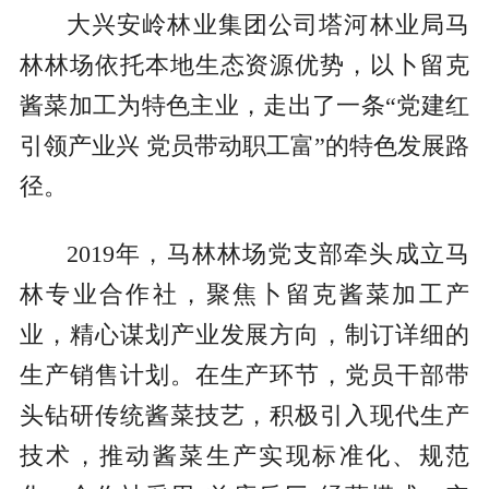
大兴安岭林业集团公司塔河林业局马
林林场依托本地生态资源优势，以卜留克
酱菜加工为特色主业，走出了一条“党建红
引领产业兴 党员带动职工富”的特色发展路
径。
2019年，马林林场党支部牵头成立马
林专业合作社，聚焦卜留克酱菜加工产
业，精心谋划产业发展方向，制订详细的
生产销售计划。在生产环节，党员干部带
头钻研传统酱菜技艺，积极引入现代生产
技术，推动酱菜生产实现标准化、规范