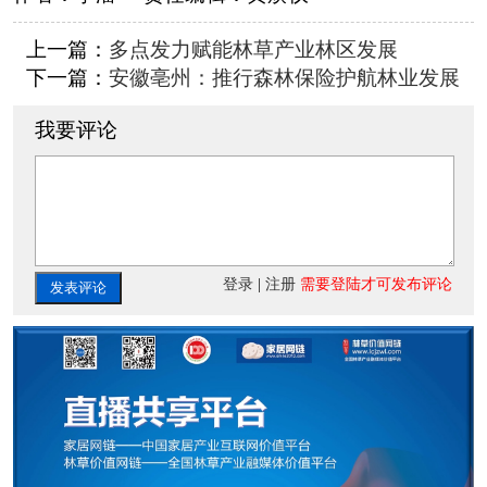
上一篇：
多点发力赋能林草产业林区发展
下一篇：
安徽亳州：推行森林保险护航林业发展
我要评论
登录
|
注册
需要登陆才可发布评论
发表评论