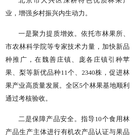
北京市大兴区深耕特色优质林果产
业，增强乡村振兴内生动力。
一是聚力提质增效。依托市林果所、
市农林科学院等专家技术力量，加快新品
种推广，在魏善庄镇、庞各庄镇引种苹
果、梨等新优品种11个、2340株，促进林
果产业高质量发展。全区5个林果基地顺利
通过考核验收。
二是保障产品安全。指导10个食用林
产品生产主体进行有机农产品认证与果品