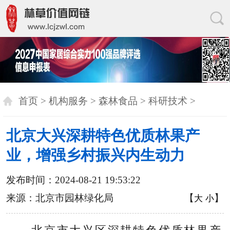
首页
>
机构服务
>
森林食品
>
科研技术
>
北京大兴深耕特色优质林果产
业，增强乡村振兴内生动力
发布时间：2024-08-21 19:53:22
来源：北京市园林绿化局
【
】
大
小