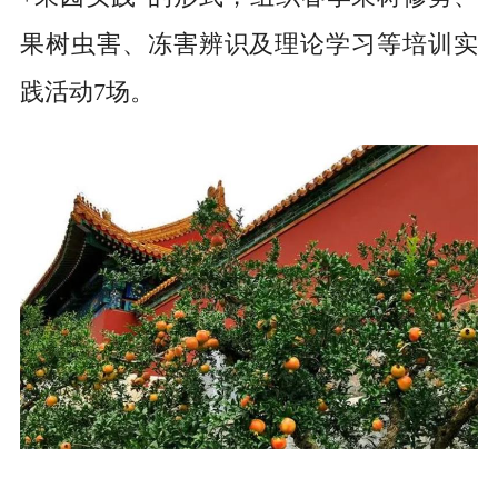
果树虫害、冻害辨识及理论学习等培训实
践活动7场。