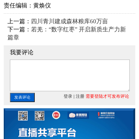
责任编辑：
黄焕仪
上一篇：
四川青川建成森林粮库60万亩
下一篇：
若羌：“数字红枣” 开启新质生产力新
篇章
我要评论
登录
|
注册
需要登陆才可发布评论
发表评论