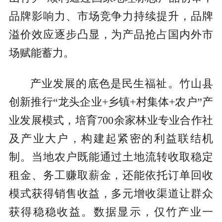
品牌影响力、市场竞争力持续提升，品牌
溢价效应逐步凸显，为产品抢占国内外市
场赋能蓄力。
产业发展的底色是民生福祉。竹山县
创新推行“龙头企业+乡镇+村集体+农户”产
业发展模式，培育700余家林业专业合作社
及产业大户，构建起紧密的利益联结机
制。当地农户既能通过土地流转收取稳定
租金、务工赚取薪金，还能依托订单回收
模式获得销售收益，多元增收渠道让群众
获得稳稳收益。数据显示，仅竹产业一