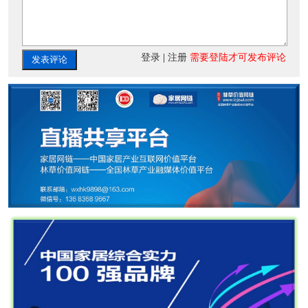
登录
|
注册
需要登陆才可发布评论
发表评论