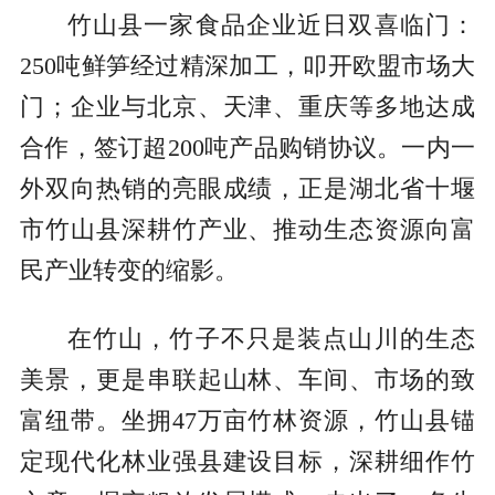
竹山县一家食品企业近日双喜临门：
250吨鲜笋经过精深加工，叩开欧盟市场大
门；企业与北京、天津、重庆等多地达成
合作，签订超200吨产品购销协议。一内一
外双向热销的亮眼成绩，正是湖北省十堰
市竹山县深耕竹产业、推动生态资源向富
民产业转变的缩影。
在竹山，竹子不只是装点山川的生态
美景，更是串联起山林、车间、市场的致
富纽带。坐拥47万亩竹林资源，竹山县锚
定现代化林业强县建设目标，深耕细作竹