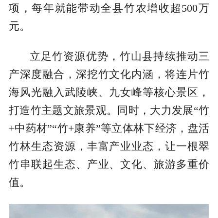
项，每年就能带动全县竹农增收超500万
元。
立足竹资源优势，竹山县持续推动三
产深度融合，深挖竹文化内涵，将连片竹
海风光融入武陵峡、九女峰等核心景区，
打造竹主题文旅景观。同时，大力发展“竹
+中药材”“竹+康养”等立体林下经济，盘活
竹林生态资源，丰富产业业态，让一根翠
竹串联起生态、产业、文化、旅游多重价
值。