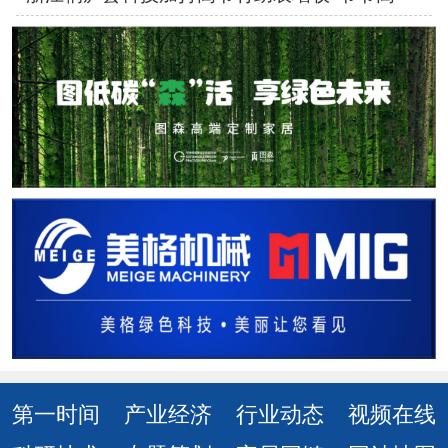
第一时间
产业经济
行业动态
视频在线