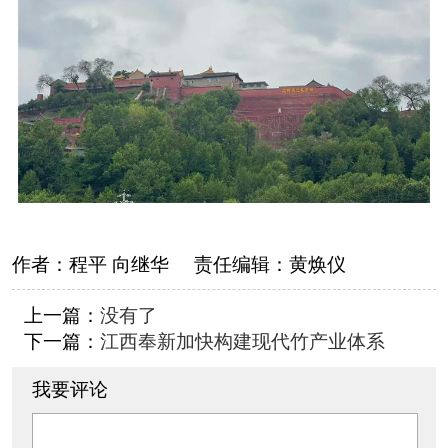
作者：
程平 向继华
责任编辑：
黄焕仪
上一篇：
没有了
下一篇：
江西奉新加快构建现代竹产业体系
我要评论