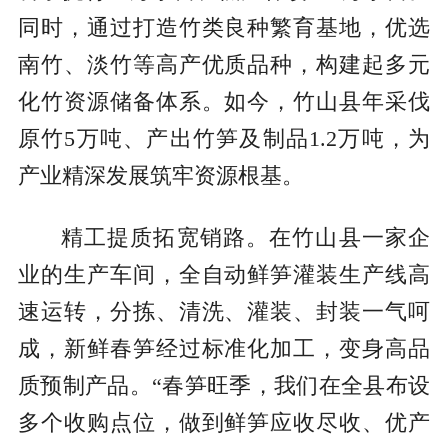
同时，通过打造竹类良种繁育基地，优选
南竹、淡竹等高产优质品种，构建起多元
化竹资源储备体系。如今，竹山县年采伐
原竹5万吨、产出竹笋及制品1.2万吨，为
产业精深发展筑牢资源根基。
精工提质拓宽销路。在竹山县一家企
业的生产车间，全自动鲜笋灌装生产线高
速运转，分拣、清洗、灌装、封装一气呵
成，新鲜春笋经过标准化加工，变身高品
质预制产品。“春笋旺季，我们在全县布设
多个收购点位，做到鲜笋应收尽收、优产