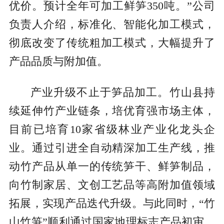
优价。预计全年可加工鲜笋350吨。”公司
负责人介绍，标准化、智能化加工模式，
彻底改变了传统粗加工模式，大幅提升了
产品品质与附加值。
产业升级不止于笋品加工。竹山县持
续延伸竹产业链条，培优育强市场主体，
目前已培育10家省级林业产业化龙头企
业。通过引进全自动精深加工生产线，推
动竹产品从单一的传统笋干、鲜笋制品，
向竹制家居、文创工艺品等高附加值领域
拓展，实现产品迭代升级。与此同时，“竹
山竹笋”顺利通过国家地理标志产品初审，