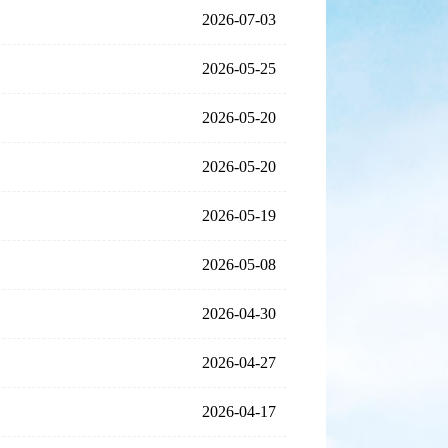
2026-07-03
2026-05-25
2026-05-20
2026-05-20
2026-05-19
2026-05-08
2026-04-30
2026-04-27
2026-04-17