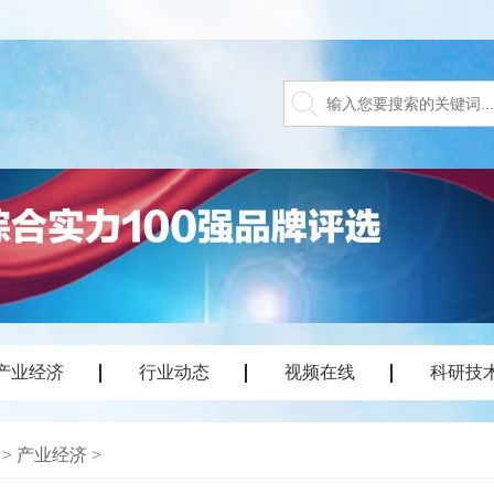
产业经济
行业动态
视频在线
科研技
>
产业经济
>