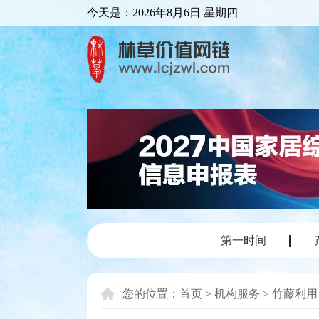
今天是：
2026年8月6日 星期四
第一时间
您的位置：
首页
>
机构服务
>
竹藤利用