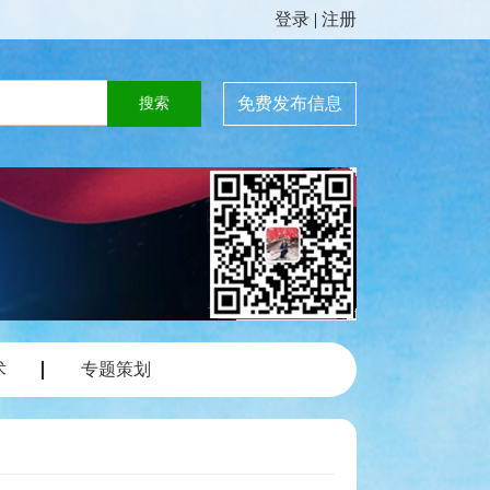
登录
|
注册
免费发布信息
术
专题策划