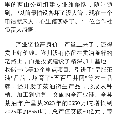
里的两山公司组建专业维修队，随叫随
到。“以前最怕设备坏了没人管，现在一个
电话就来人，心里踏实多了。”一位合作社
负责人感慨。
产业链拉高身价。产量上来了，还得
卖上好价钱。遂川没有停留在卖油茶籽的
老路上，而是投资建设了精深加工基地、
收储中心等17个重点项目。引进了“皇脂茶
油”品牌，培育了“五百里井冈”等本土品
牌，还开发了茶油衍生产品，形成从种
植、加工到销售、文旅的全产业链。全县
茶油年产量从2023年的6650万吨增长到
2025年的8651吨，总产值突破50亿元，带