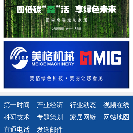
第一时间
产业经济
行业动态
视频在线
科研技术
专题策划
家居网链
网站地图
直通电话
发送邮件