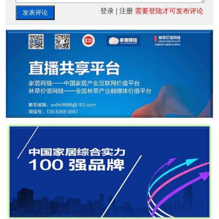
登录
|
注册
需要登陆才可发布评论
发表评论