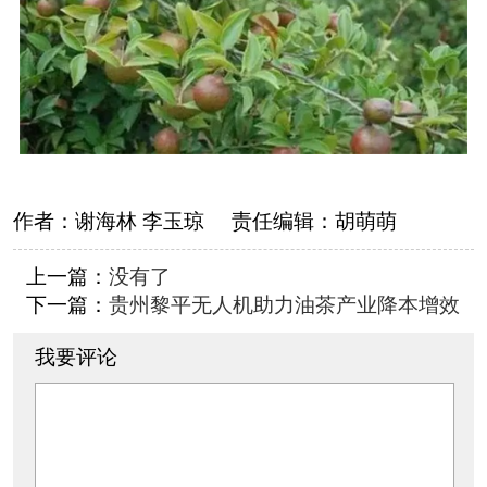
作者：
谢海林 李玉琼
责任编辑：
胡萌萌
上一篇：
没有了
下一篇：
贵州黎平无人机助力油茶产业降本增效
我要评论