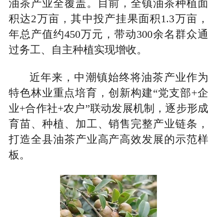
油茶产业全覆盖。目前，全镇油茶种植面
积达2万亩，其中投产挂果面积1.3万亩，
年总产值约450万元，带动300余名群众通
过务工、自主种植实现增收。
近年来，中潮镇始终将油茶产业作为
特色林业重点培育，创新构建“党支部+企
业+合作社+农户”联动发展机制，逐步形成
育苗、种植、加工、销售完整产业链条，
打造全县油茶产业高产高效发展的示范样
板。