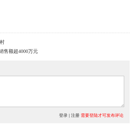
乡村
销售额超4000万元
登录
|
注册
需要登陆才可发布评论