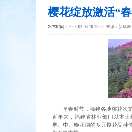
樱花绽放激活“春
发布时间：2026-03-04 10:29:32 来源：新华网
早春时节，福建各地樱花次
近年来，福建省林业部门以本土
早、中、晚花期的多元樱花品种体