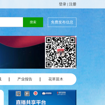
登录
|
注册
免费发布信息
域
产业报告
花草苗木