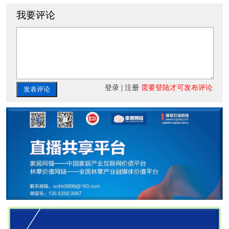
我要评论
登录
|
注册
需要登陆才可发布评论
发表评论