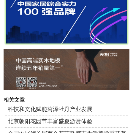
相关文章
科技和文化赋能菏泽牡丹产业发展
北京朝阳花园节丰富盛夏游赏体验