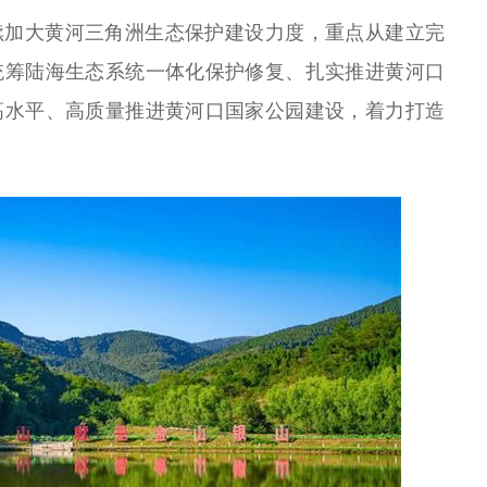
续加大黄河三角洲生态保护建设力度，重点从建立完
统筹陆海生态系统一体化保护修复、扎实推进黄河口
高水平、高质量推进黄河口国家公园建设，着力打造