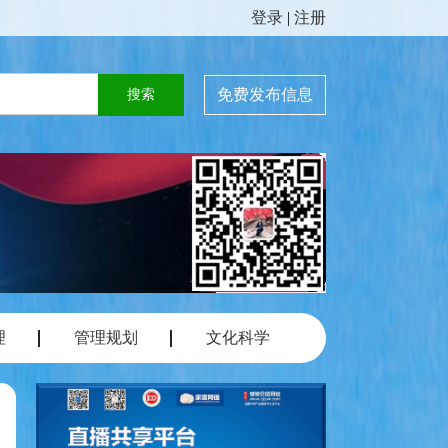
登录
|
注册
免费发布信息
理
管理规划
文化科学