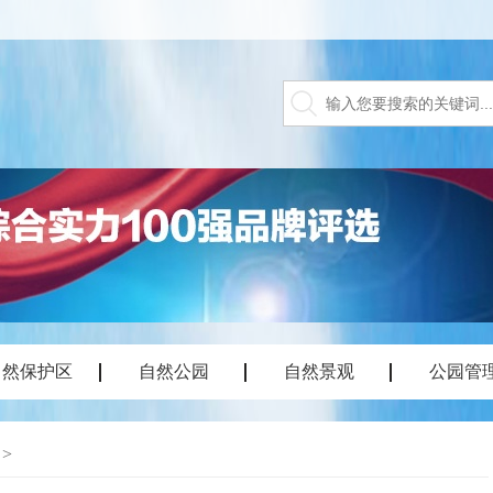
自然保护区
自然公园
自然景观
公园管
>