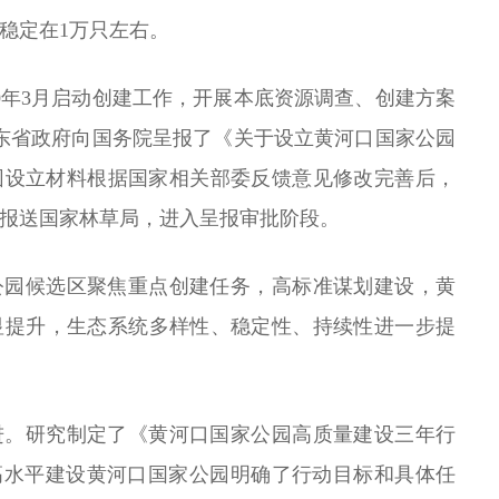
群稳定在1万只左右。
20年3月启动创建工作，开展本底资源调查、创建方案
，山东省政府向国务院呈报了《关于设立黄河口国家公园
园设立材料根据国家相关部委反馈意见修改完善后，
报送国家林草局，进入呈报审批阶段。
公园候选区聚焦重点创建任务，高标准谋划建设，黄
显提升，生态系统多样性、稳定性、持续性进一步提
进。研究制定了《黄河口国家公园高质量建设三年行
，为高水平建设黄河口国家公园明确了行动目标和具体任