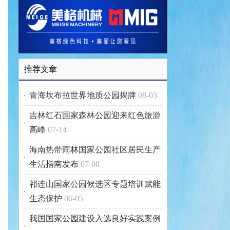
推荐文章
青海坎布拉世界地质公园揭牌
08-03
吉林红石国家森林公园迎来红色旅游
高峰
07-14
海南热带雨林国家公园社区居民生产
生活指南发布
07-08
祁连山国家公园候选区专题培训赋能
生态保护
06-05
我国国家公园建设入选良好实践案例