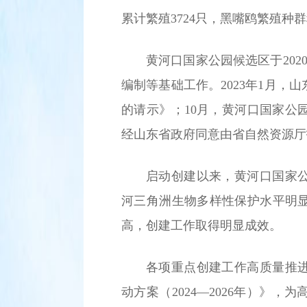
累计繁殖3724只，黑嘴鸥繁殖种
黄河口国家公园候选区于20
编制等基础工作。2023年1月
的请示》；10月，黄河口国家公
经山东省政府同意由省自然资源厅
启动创建以来，黄河口国家
河三角洲生物多样性保护水平明
高，创建工作取得明显成效。
各项重点创建工作高质量推
动方案（2024—2026年）》