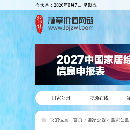
今天是：
2026年8月7日 星期五
国家公园
视频在线
您的位置：
首页
>
国家公园
>
国家公园